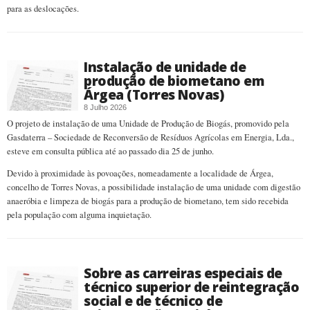
para as deslocações.
Instalação de unidade de
produção de biometano em
Árgea (Torres Novas)
8 Julho 2026
O projeto de instalação de uma Unidade de Produção de Biogás, promovido pela
Gasdaterra – Sociedade de Reconversão de Resíduos Agrícolas em Energia, Lda.,
esteve em consulta pública até ao passado dia 25 de junho.
Devido à proximidade às povoações, nomeadamente a localidade de Árgea,
concelho de Torres Novas, a possibilidade instalação de uma unidade com digestão
anaeróbia e limpeza de biogás para a produção de biometano, tem sido recebida
pela população com alguma inquietação.
Sobre as carreiras especiais de
técnico superior de reintegração
social e de técnico de