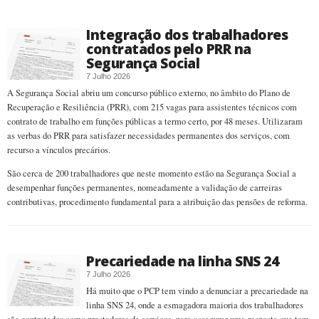
Integração dos trabalhadores
contratados pelo PRR na
Segurança Social
7 Julho 2026
A Segurança Social abriu um concurso público externo, no âmbito do Plano de
Recuperação e Resiliência (PRR), com 215 vagas para assistentes técnicos com
contrato de trabalho em funções públicas a termo certo, por 48 meses. Utilizaram
as verbas do PRR para satisfazer necessidades permanentes dos serviços, com
recurso a vínculos precários.
São cerca de 200 trabalhadores que neste momento estão na Segurança Social a
desempenhar funções permanentes, nomeadamente a validação de carreiras
contributivas, procedimento fundamental para a atribuição das pensões de reforma.
Precariedade na linha SNS 24
7 Julho 2026
Há muito que o PCP tem vindo a denunciar a precariedade na
linha SNS 24, onde a esmagadora maioria dos trabalhadores