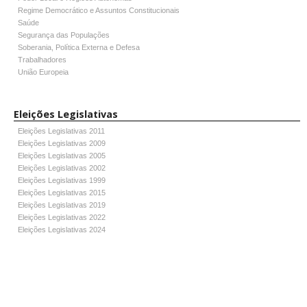
Regime Democrático e Assuntos Constitucionais
Saúde
Segurança das Populações
Soberania, Política Externa e Defesa
Trabalhadores
União Europeia
Eleições Legislativas
Eleições Legislativas 2011
Eleições Legislativas 2009
Eleições Legislativas 2005
Eleições Legislativas 2002
Eleições Legislativas 1999
Eleições Legislativas 2015
Eleições Legislativas 2019
Eleições Legislativas 2022
Eleições Legislativas 2024