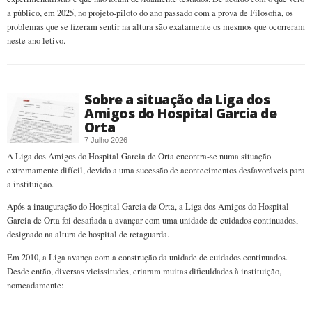
a público, em 2025, no projeto-piloto do ano passado com a prova de Filosofia, os
problemas que se fizeram sentir na altura são exatamente os mesmos que ocorreram
neste ano letivo.
Sobre a situação da Liga dos
Amigos do Hospital Garcia de
Orta
7 Julho 2026
A Liga dos Amigos do Hospital Garcia de Orta encontra-se numa situação
extremamente difícil, devido a uma sucessão de acontecimentos desfavoráveis para
a instituição.
Após a inauguração do Hospital Garcia de Orta, a Liga dos Amigos do Hospital
Garcia de Orta foi desafiada a avançar com uma unidade de cuidados continuados,
designado na altura de hospital de retaguarda.
Em 2010, a Liga avança com a construção da unidade de cuidados continuados.
Desde então, diversas vicissitudes, criaram muitas dificuldades à instituição,
nomeadamente: