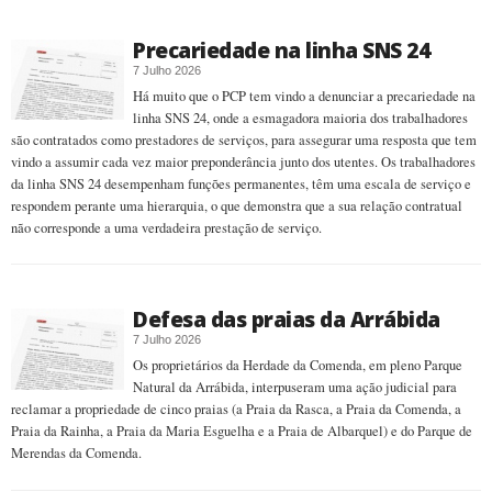
Precariedade na linha SNS 24
7 Julho 2026
Há muito que o PCP tem vindo a denunciar a precariedade na
linha SNS 24, onde a esmagadora maioria dos trabalhadores
são contratados como prestadores de serviços, para assegurar uma resposta que tem
vindo a assumir cada vez maior preponderância junto dos utentes. Os trabalhadores
da linha SNS 24 desempenham funções permanentes, têm uma escala de serviço e
respondem perante uma hierarquia, o que demonstra que a sua relação contratual
não corresponde a uma verdadeira prestação de serviço.
Defesa das praias da Arrábida
7 Julho 2026
Os proprietários da Herdade da Comenda, em pleno Parque
Natural da Arrábida, interpuseram uma ação judicial para
reclamar a propriedade de cinco praias (a Praia da Rasca, a Praia da Comenda, a
Praia da Rainha, a Praia da Maria Esguelha e a Praia de Albarquel) e do Parque de
Merendas da Comenda.