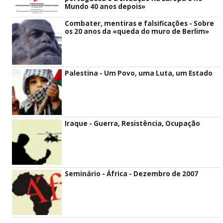
Mundo 40 anos depois»
Combater, mentiras e falsificações - Sobre
os 20 anos da «queda do muro de Berlim»
Palestina - Um Povo, uma Luta, um Estado
Iraque - Guerra, Resistência, Ocupação
Seminário - África - Dezembro de 2007