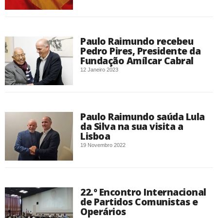
Paulo Raimundo recebeu
Pedro Pires, Presidente da
Fundação Amílcar Cabral
12 Janeiro 2023
Paulo Raimundo saúda Lula
da Silva na sua visita a
Lisboa
19 Novembro 2022
22.º Encontro Internacional
de Partidos Comunistas e
Operários