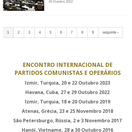
29 Outubro 2022
1
2
3
4
5
6
7
8
9
seguinte ›
ENCONTRO INTERNACIONAL DE
PARTIDOS COMUNISTAS E OPERÁRIOS
Izmir, Turquia, 20 e 22 Outubro 2023
Havana, Cuba, 27 e 29 Outubro 2022
Izmir, Turquia, 18 e 20 Outubro 2019
Atenas, Grécia, 23 e 25 Novembro 2018
São Petersburgo, Rússia, 2 e 3 Novembro 2017
Hanói, Vietname, 28 a 30 Outubro 2016