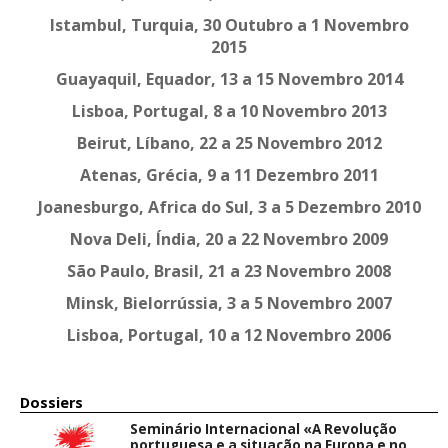
Istambul, Turquia, 30 Outubro a 1 Novembro
2015
Guayaquil, Equador, 13 a 15 Novembro 2014
Lisboa, Portugal, 8 a 10 Novembro 2013
Beirut, Líbano, 22 a 25 Novembro 2012
Atenas, Grécia, 9 a 11 Dezembro 2011
Joanesburgo, Africa do Sul, 3 a 5 Dezembro 2010
Nova Deli, Índia, 20 a 22 Novembro 2009
São Paulo, Brasil, 21 a 23 Novembro 2008
Minsk, Bielorrússia, 3 a 5 Novembro 2007
Lisboa, Portugal, 10 a 12 Novembro 2006
Dossiers
Seminário Internacional «A Revolução
portuguesa e a situação na Europa e no