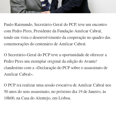
Paulo Raimundo, Secretário-Geral do PCP, teve um encontro
com Pedro Pires, Presidente da Fundação Amílcar Cabral,
tendo em vista o desenvolvimento da cooperação no quadro das
comemorações do centenário de Amílcar Cabral.
O Secretário-Geral do PCP teve a oportunidade de oferecer a
Pedro Pires um exemplar original da edição do Avante!
clandestino com a «Declaração do PCP sobre o assassinato de
Amílcar Cabral».
O PCP irá realizar uma sessão evocativa de Amílcar Cabral nos
50 anos do seus assassinato, no próximo dia 19 de Janeiro, às
18h00, na Casa do Alentejo, em Lisboa.