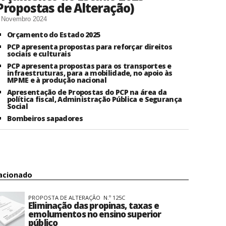
Propostas de Alteração)
 Novembro 2024
Orçamento do Estado 2025
PCP apresenta propostas para reforçar direitos
sociais e culturais
PCP apresenta propostas para os transportes e
infraestruturas, para a mobilidade, no apoio às
MPME e à produção nacional
Apresentação de Propostas do PCP na área da
política fiscal, Administração Pública e Segurança
Social
Bombeiros sapadores
acionado
PROPOSTA DE ALTERAÇÃO N.º 125C
Eliminação das propinas, taxas e
emolumentos no ensino superior
público