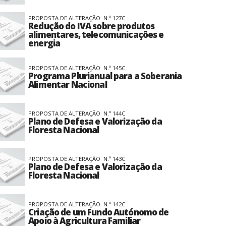
PROPOSTA DE ALTERAÇÃO N.º 127C
Redução do IVA sobre produtos
alimentares, telecomunicações e
energia
PROPOSTA DE ALTERAÇÃO N.º 145C
Programa Plurianual para a Soberania
Alimentar Nacional
PROPOSTA DE ALTERAÇÃO N.º 144C
Plano de Defesa e Valorização da
Floresta Nacional
PROPOSTA DE ALTERAÇÃO N.º 143C
Plano de Defesa e Valorização da
Floresta Nacional
PROPOSTA DE ALTERAÇÃO N.º 142C
Criação de um Fundo Autónomo de
Apoio à Agricultura Familiar