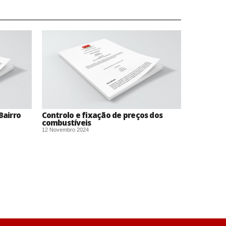
Bairro
Controlo e fixação de preços dos
combustíveis
12 Novembro 2024