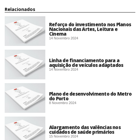
Relacionados
Reforço do investimento nos Planos
Nacionais das Artes, Leitura e
Cinema
14 Novembro 2024
Linha de financiamento para a
aquisição de veículos adaptados
14 Novembro 2024
Plano de desenvolvimento do Metro
do Porto
8 Novembro 2024
Alargamento das valências nos
cuidados de saúde primários
15 Novembro 2024