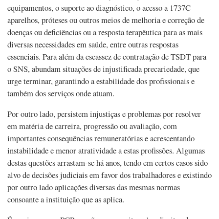
equipamentos, o suporte ao diagnóstico, o acesso a 1737C
aparelhos, próteses ou outros meios de melhoria e correção de
doenças ou deficiências ou a resposta terapêutica para as mais
diversas necessidades em saúde, entre outras respostas
essenciais. Para além da escassez de contratação de TSDT para
o SNS, abundam situações de injustificada precariedade, que
urge terminar, garantindo a estabilidade dos profissionais e
também dos serviços onde atuam.
Por outro lado, persistem injustiças e problemas por resolver
em matéria de carreira, progressão ou avaliação, com
importantes consequências remuneratórias e acrescentando
instabilidade e menor atratividade a estas profissões. Algumas
destas questões arrastam-se há anos, tendo em certos casos sido
alvo de decisões judiciais em favor dos trabalhadores e existindo
por outro lado aplicações diversas das mesmas normas
consoante a instituição que as aplica.