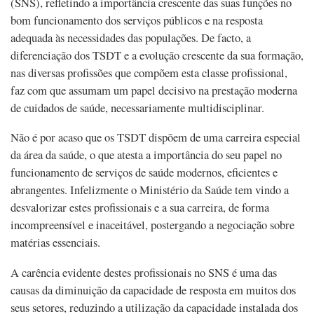
(SNS), refletindo a importância crescente das suas funções no
bom funcionamento dos serviços públicos e na resposta
adequada às necessidades das populações. De facto, a
diferenciação dos TSDT e a evolução crescente da sua formação,
nas diversas profissões que compõem esta classe profissional,
faz com que assumam um papel decisivo na prestação moderna
de cuidados de saúde, necessariamente multidisciplinar.
Não é por acaso que os TSDT dispõem de uma carreira especial
da área da saúde, o que atesta a importância do seu papel no
funcionamento de serviços de saúde modernos, eficientes e
abrangentes. Infelizmente o Ministério da Saúde tem vindo a
desvalorizar estes profissionais e a sua carreira, de forma
incompreensível e inaceitável, postergando a negociação sobre
matérias essenciais.
A carência evidente destes profissionais no SNS é uma das
causas da diminuição da capacidade de resposta em muitos dos
seus setores, reduzindo a utilização da capacidade instalada dos