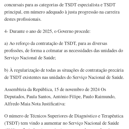
concursais para as categorias de TSDT especialista e TSDT
principal, em número adequado à justa progressão na carreira
destes profissionais.
4- Durante o ano de 2025, o Governo procede:
a) Ao reforço da contratação de TSDT, para as diversas
profissões, de forma a colmatar as necessidades das unidades do
Serviço Nacional de Saúde;
b) À regularização de todas as situações de contratação precária
de TSDT existentes nas unidades do Serviço Nacional de Saúde.
Assembleia da República, 15 de novembro de 2024 Os
Deputados, Paula Santos, António Filipe, Paulo Raimundo,
Alfredo Maia Nota Justificativa:
O número de Técnicos Superiores de Diagnóstico e Terapêutica
(TSDT) tem vindo a aumentar no Serviço Nacional de Saúde