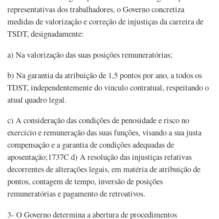
representativas dos trabalhadores, o Governo concretiza
medidas de valorização e correção de injustiças da carreira de
TSDT, designadamente:
a) Na valorização das suas posições remuneratórias;
b) Na garantia da atribuição de 1,5 pontos por ano, a todos os
TDST, independentemente do vínculo contratual, respeitando o
atual quadro legal.
c) A consideração das condições de penosidade e risco no
exercício e remuneração das suas funções, visando a sua justa
compensação e a garantia de condições adequadas de
aposentação;1737C d) A resolução das injustiças relativas
decorrentes de alterações legais, em matéria de atribuição de
pontos, contagem de tempo, inversão de posições
remuneratórias e pagamento de retroativos.
3- O Governo determina a abertura de procedimentos