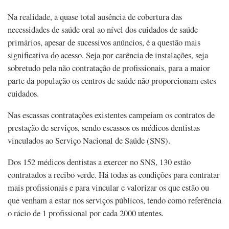
Na realidade, a quase total ausência de cobertura das
necessidades de saúde oral ao nível dos cuidados de saúde
primários, apesar de sucessivos anúncios, é a questão mais
significativa do acesso. Seja por carência de instalações, seja
sobretudo pela não contratação de profissionais, para a maior
parte da população os centros de saúde não proporcionam estes
cuidados.
Nas escassas contratações existentes campeiam os contratos de
prestação de serviços, sendo escassos os médicos dentistas
vinculados ao Serviço Nacional de Saúde (SNS).
Dos 152 médicos dentistas a exercer no SNS, 130 estão
contratados a recibo verde. Há todas as condições para contratar
mais profissionais e para vincular e valorizar os que estão ou
que venham a estar nos serviços públicos, tendo como referência
o rácio de 1 profissional por cada 2000 utentes.