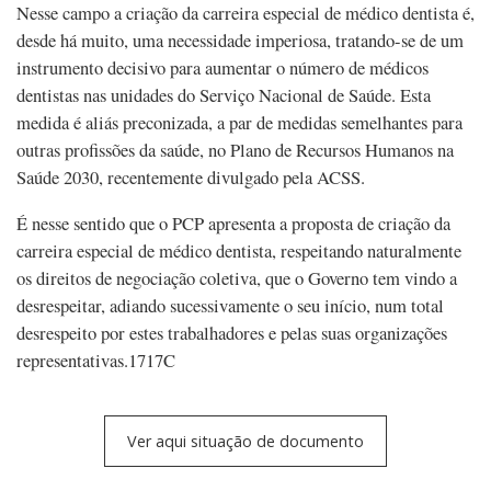
Nesse campo a criação da carreira especial de médico dentista é,
desde há muito, uma necessidade imperiosa, tratando-se de um
instrumento decisivo para aumentar o número de médicos
dentistas nas unidades do Serviço Nacional de Saúde. Esta
medida é aliás preconizada, a par de medidas semelhantes para
outras profissões da saúde, no Plano de Recursos Humanos na
Saúde 2030, recentemente divulgado pela ACSS.
É nesse sentido que o PCP apresenta a proposta de criação da
carreira especial de médico dentista, respeitando naturalmente
os direitos de negociação coletiva, que o Governo tem vindo a
desrespeitar, adiando sucessivamente o seu início, num total
desrespeito por estes trabalhadores e pelas suas organizações
representativas.1717C
Ver aqui situação de documento