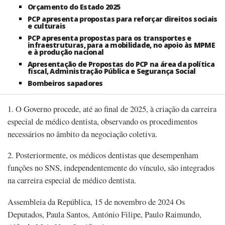
Orçamento do Estado 2025
PCP apresenta propostas para reforçar direitos sociais
e culturais
PCP apresenta propostas para os transportes e
infraestruturas, para a mobilidade, no apoio às MPME
e à produção nacional
Apresentação de Propostas do PCP na área da política
fiscal, Administração Pública e Segurança Social
Bombeiros sapadores
1. O Governo procede, até ao final de 2025, à criação da carreira
especial de médico dentista, observando os procedimentos
necessários no âmbito da negociação coletiva.
2. Posteriormente, os médicos dentistas que desempenham
funções no SNS, independentemente do vínculo, são integrados
na carreira especial de médico dentista.
Assembleia da República, 15 de novembro de 2024 Os
Deputados, Paula Santos, António Filipe, Paulo Raimundo,