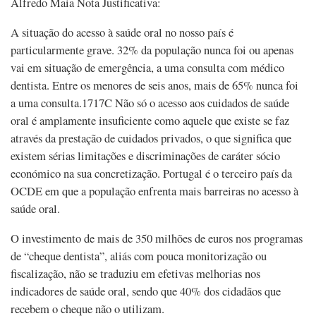
Alfredo Maia Nota Justificativa:
A situação do acesso à saúde oral no nosso país é
particularmente grave. 32% da população nunca foi ou apenas
vai em situação de emergência, a uma consulta com médico
dentista. Entre os menores de seis anos, mais de 65% nunca foi
a uma consulta.1717C Não só o acesso aos cuidados de saúde
oral é amplamente insuficiente como aquele que existe se faz
através da prestação de cuidados privados, o que significa que
existem sérias limitações e discriminações de caráter sócio
económico na sua concretização. Portugal é o terceiro país da
OCDE em que a população enfrenta mais barreiras no acesso à
saúde oral.
O investimento de mais de 350 milhões de euros nos programas
de “cheque dentista”, aliás com pouca monitorização ou
fiscalização, não se traduziu em efetivas melhorias nos
indicadores de saúde oral, sendo que 40% dos cidadãos que
recebem o cheque não o utilizam.