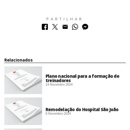
PARTILHAR
Relacionados
Plano nacional para a formação de
treinadores
14 Novembro 2024
Remodelação do Hospital São João
8 Novembro 2024