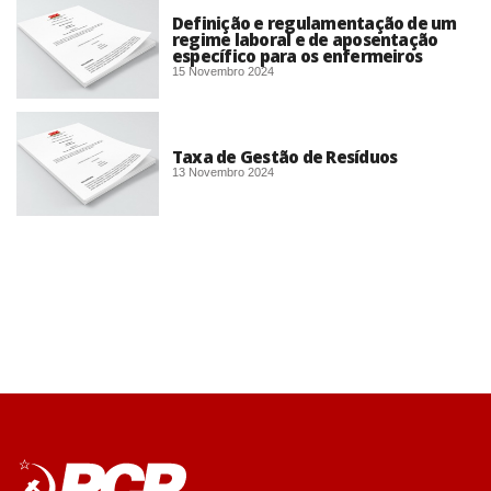
Definição e regulamentação de um
regime laboral e de aposentação
específico para os enfermeiros
15 Novembro 2024
Taxa de Gestão de Resíduos
13 Novembro 2024