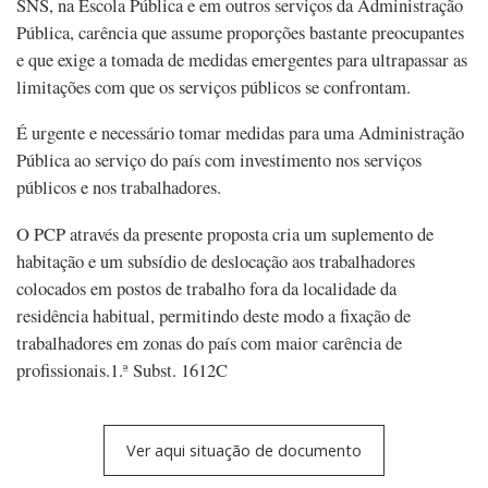
SNS, na Escola Pública e em outros serviços da Administração
Pública, carência que assume proporções bastante preocupantes
e que exige a tomada de medidas emergentes para ultrapassar as
limitações com que os serviços públicos se confrontam.
É urgente e necessário tomar medidas para uma Administração
Pública ao serviço do país com investimento nos serviços
públicos e nos trabalhadores.
O PCP através da presente proposta cria um suplemento de
habitação e um subsídio de deslocação aos trabalhadores
colocados em postos de trabalho fora da localidade da
residência habitual, permitindo deste modo a fixação de
trabalhadores em zonas do país com maior carência de
profissionais.1.ª Subst. 1612C
Ver aqui situação de documento