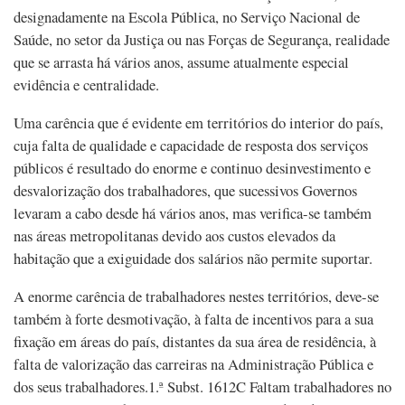
designadamente na Escola Pública, no Serviço Nacional de
Saúde, no setor da Justiça ou nas Forças de Segurança, realidade
que se arrasta há vários anos, assume atualmente especial
evidência e centralidade.
Uma carência que é evidente em territórios do interior do país,
cuja falta de qualidade e capacidade de resposta dos serviços
públicos é resultado do enorme e continuo desinvestimento e
desvalorização dos trabalhadores, que sucessivos Governos
levaram a cabo desde há vários anos, mas verifica-se também
nas áreas metropolitanas devido aos custos elevados da
habitação que a exiguidade dos salários não permite suportar.
A enorme carência de trabalhadores nestes territórios, deve-se
também à forte desmotivação, à falta de incentivos para a sua
fixação em áreas do país, distantes da sua área de residência, à
falta de valorização das carreiras na Administração Pública e
dos seus trabalhadores.1.ª Subst. 1612C Faltam trabalhadores no