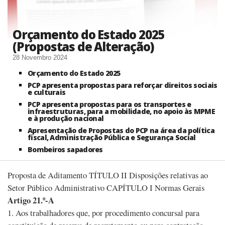
Orçamento do Estado 2025
(Propostas de Alteração)
28 Novembro 2024
Orçamento do Estado 2025
PCP apresenta propostas para reforçar direitos sociais
e culturais
PCP apresenta propostas para os transportes e
infraestruturas, para a mobilidade, no apoio às MPME
e à produção nacional
Apresentação de Propostas do PCP na área da política
fiscal, Administração Pública e Segurança Social
Bombeiros sapadores
Proposta de Aditamento TÍTULO II Disposições relativas ao
Setor Público Administrativo CAPÍTULO I Normas Gerais
Artigo 21.º-A
1. Aos trabalhadores que, por procedimento concursal para