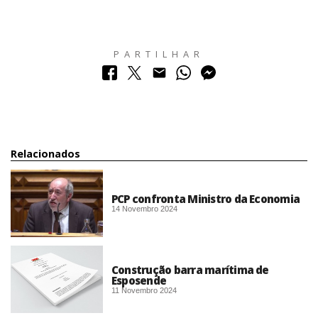
PARTILHAR
Relacionados
PCP confronta Ministro da Economia
14 Novembro 2024
Construção barra marítima de
Esposende
11 Novembro 2024