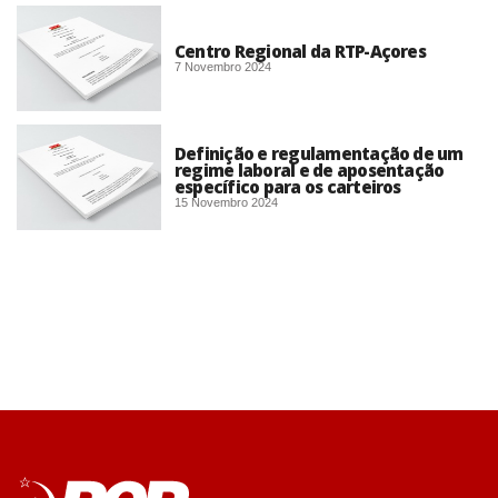
Centro Regional da RTP-Açores
7 Novembro 2024
Definição e regulamentação de um
regime laboral e de aposentação
específico para os carteiros
15 Novembro 2024