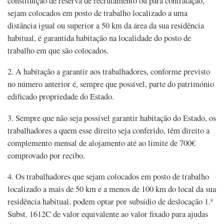
constituição de reserva de recrutamento ou para contratação,
sejam colocados em posto de trabalho localizado a uma
distância igual ou superior a 50 km da área da sua residência
habitual, é garantida habitação na localidade do posto de
trabalho em que são colocados.
2. A habitação a garantir aos trabalhadores, conforme previsto
no número anterior é, sempre que possível, parte do património
edificado propriedade do Estado.
3. Sempre que não seja possível garantir habitação do Estado, os
trabalhadores a quem esse direito seja conferido, têm direito a
complemento mensal de alojamento até ao limite de 700€
comprovado por recibo.
4. Os trabalhadores que sejam colocados em posto de trabalho
localizado a mais de 50 km e a menos de 100 km do local da sua
residência habitual, podem optar por subsídio de deslocação 1.ª
Subst. 1612C de valor equivalente ao valor fixado para ajudas