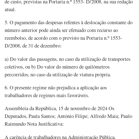
de custo, previstas na Portaria n.º 1553- D/2008, na sua redação
atual.
5. O pagamento das despesas refentes à deslocação constante do
número anterior pode ainda ser efetuado com recurso ao
reembolso, de acordo com o previsto na Portaria n.º 1553-
D/2008, de 31 de dezembro:
a) Do valor das passagens, no caso da utilização de transportes
coletivos, ou b) Do valor do número de quilómetros
percorridos, no caso da utilização de viatura própria.
6. O presente regime não prejudica a aplicação aos
trabalhadores de regimes mais favoráveis.
Assembleia da República, 15 de novembro de 2024 Os
Deputados, Paula Santos; António Filipe; Alfredo Maia; Paulo
Raimundo Nota Justificativa:
A carência de trabalhadores na Administração Pública,