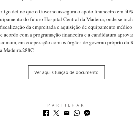
artigo define que o Governo assegura o apoio financeiro em 50
quipamento do futuro Hospital Central da Madeira, onde se inclu
 fiscalização da empreitada e aquisição de equipamento médico
 de acordo com a programação financeira e a candidatura aprova
e comum, em cooperação com os órgãos de governo próprio da 
a Madeira.288C
Ver aqui situação de documento
PARTILHAR