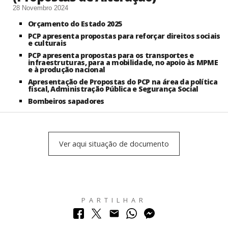
28 Novembro 2024
Orçamento do Estado 2025
PCP apresenta propostas para reforçar direitos sociais
e culturais
PCP apresenta propostas para os transportes e
infraestruturas, para a mobilidade, no apoio às MPME
e à produção nacional
Apresentação de Propostas do PCP na área da política
fiscal, Administração Pública e Segurança Social
Bombeiros sapadores
Ver aqui situação de documento
PARTILHAR