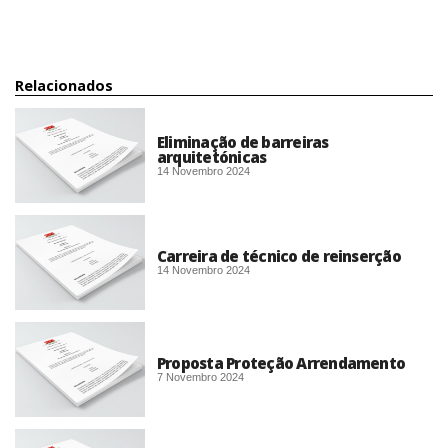
Relacionados
Eliminação de barreiras
arquitetónicas
14 Novembro 2024
Carreira de técnico de reinserção
14 Novembro 2024
Proposta Proteção Arrendamento
7 Novembro 2024