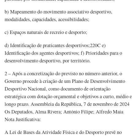
b) Mapeamento do movimento associativo desportivo,
modalidades, capacidades, acessibilidades;
c) Espaços naturais de recreio e desporto;
d) Identificação de praticantes desportivos;220C e)
Identificação dos agentes desportivos; f) Prioridades para o
desenvolvimento desportivo, por território.
2 – Após a concretização do previsto no número anterior, o
Governo procede à criação de um Plano de Desenvolvimento
Desportivo Nacional, como documento de orientação
estratégica com dotação orçamental e objetivos a curto, médio e
longo prazo. Assembleia da República, 7 de novembro de 2024
Os Deputados, Alma Rivera; António Filipe; Alfredo Maia
Nota Justificativa:
A Lei de Bases da Atividade Física e do Desporto prevê no