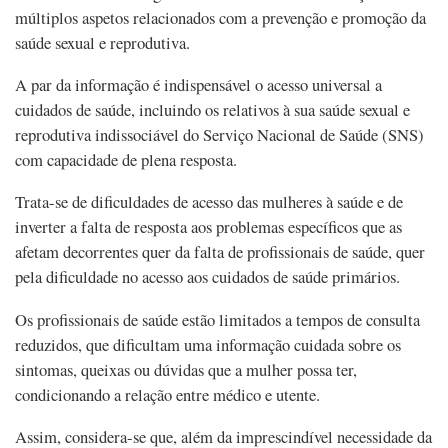
múltiplos aspetos relacionados com a prevenção e promoção da
saúde sexual e reprodutiva.
A par da informação é indispensável o acesso universal a
cuidados de saúde, incluindo os relativos à sua saúde sexual e
reprodutiva indissociável do Serviço Nacional de Saúde (SNS)
com capacidade de plena resposta.
Trata-se de dificuldades de acesso das mulheres à saúde e de
inverter a falta de resposta aos problemas específicos que as
afetam decorrentes quer da falta de profissionais de saúde, quer
pela dificuldade no acesso aos cuidados de saúde primários.
Os profissionais de saúde estão limitados a tempos de consulta
reduzidos, que dificultam uma informação cuidada sobre os
sintomas, queixas ou dúvidas que a mulher possa ter,
condicionando a relação entre médico e utente.
Assim, considera-se que, além da imprescindível necessidade da