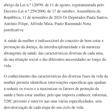
abrigo da Lei n.º 120/99, de 11 de agosto, regulamentada pelo
Decreto-Lei n.º 259/2000, de 17 de outubro. Assembleia da
República, 11 de novembro de 2024 Os Deputados Paula Santos,
António Filipe, Alfredo Maia, Paulo Raimundo Nota
justificativa:
A saúde da mulher é indissociável do conceito de bem-estar e
prevenção da doença, da interdisciplinaridade e da natureza
abrangente da saúde, das características diversas de cada uma,
da sua situação social e das diferentes necessidades ao longo da
vida.
O conhecimento das características das diversas fases da vida da
mulher permite identificar intervenções específicas que ajudam
a reduzir os riscos e a maximizar os fatores de proteção da
saúde e bem-estar mulher, pelo que importa conhecer, informar,
528C prevenir e intervir nas suas várias especificidades, sem
desvalorização de cada etapa do seu ciclo de vida.