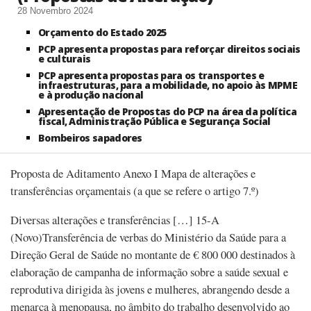
28 Novembro 2024
Orçamento do Estado 2025
PCP apresenta propostas para reforçar direitos sociais
e culturais
PCP apresenta propostas para os transportes e
infraestruturas, para a mobilidade, no apoio às MPME
e à produção nacional
Apresentação de Propostas do PCP na área da política
fiscal, Administração Pública e Segurança Social
Bombeiros sapadores
Proposta de Aditamento Anexo I Mapa de alterações e
transferências orçamentais (a que se refere o artigo 7.º)
Diversas alterações e transferências […] 15-A
(Novo)Transferência de verbas do Ministério da Saúde para a
Direção Geral de Saúde no montante de € 800 000 destinados à
elaboração de campanha de informação sobre a saúde sexual e
reprodutiva dirigida às jovens e mulheres, abrangendo desde a
menarca à menopausa, no âmbito do trabalho desenvolvido ao