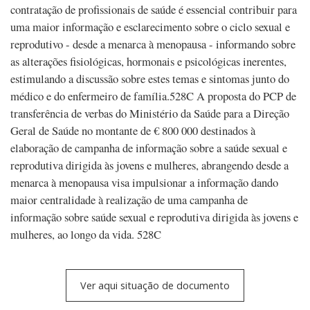
contratação de profissionais de saúde é essencial contribuir para
uma maior informação e esclarecimento sobre o ciclo sexual e
reprodutivo - desde a menarca à menopausa - informando sobre
as alterações fisiológicas, hormonais e psicológicas inerentes,
estimulando a discussão sobre estes temas e sintomas junto do
médico e do enfermeiro de família.528C A proposta do PCP de
transferência de verbas do Ministério da Saúde para a Direção
Geral de Saúde no montante de € 800 000 destinados à
elaboração de campanha de informação sobre a saúde sexual e
reprodutiva dirigida às jovens e mulheres, abrangendo desde a
menarca à menopausa visa impulsionar a informação dando
maior centralidade à realização de uma campanha de
informação sobre saúde sexual e reprodutiva dirigida às jovens e
mulheres, ao longo da vida. 528C
Ver aqui situação de documento