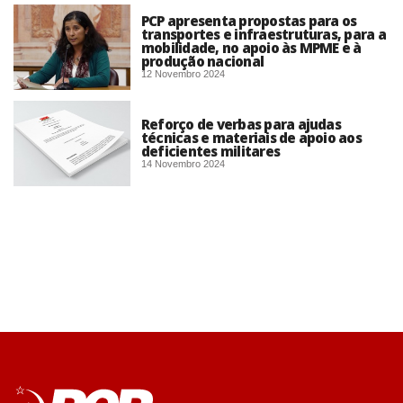
PCP apresenta propostas para os
transportes e infraestruturas, para a
mobilidade, no apoio às MPME e à
produção nacional
12 Novembro 2024
Reforço de verbas para ajudas
técnicas e materiais de apoio aos
deficientes militares
14 Novembro 2024