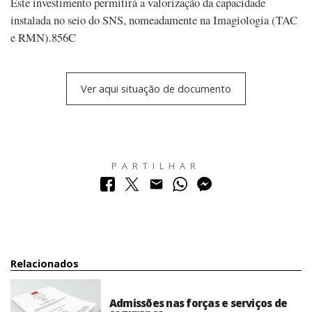
Este investimento permitirá a valorização da capacidade
instalada no seio do SNS, nomeadamente na Imagiologia (TAC
e RMN).856C
Ver aqui situação de documento
PARTILHAR
Relacionados
Admissões nas forças e serviços de