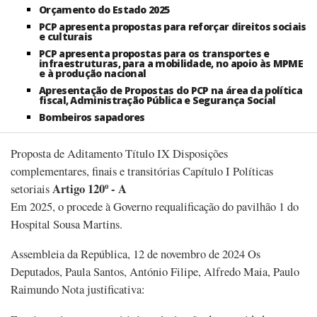
Orçamento do Estado 2025
PCP apresenta propostas para reforçar direitos sociais
e culturais
PCP apresenta propostas para os transportes e
infraestruturas, para a mobilidade, no apoio às MPME
e à produção nacional
Apresentação de Propostas do PCP na área da política
fiscal, Administração Pública e Segurança Social
Bombeiros sapadores
Proposta de Aditamento Título IX Disposições
complementares, finais e transitórias Capítulo I Políticas
Artigo 120º - A
setoriais
Em 2025, o procede à Governo requalificação do pavilhão 1 do
Hospital Sousa Martins.
Assembleia da República, 12 de novembro de 2024 Os
Deputados, Paula Santos, António Filipe, Alfredo Maia, Paulo
Raimundo Nota justificativa: