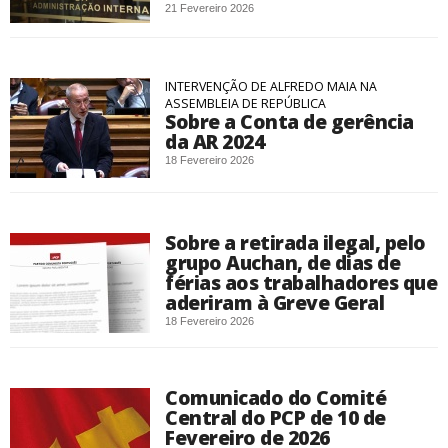
21 Fevereiro 2026
INTERVENÇÃO DE ALFREDO MAIA NA
ASSEMBLEIA DE REPÚBLICA
Sobre a Conta de gerência
da AR 2024
18 Fevereiro 2026
Sobre a retirada ilegal, pelo
grupo Auchan, de dias de
férias aos trabalhadores que
aderiram à Greve Geral
18 Fevereiro 2026
Comunicado do Comité
Central do PCP de 10 de
Fevereiro de 2026