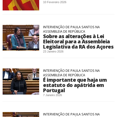
10 Fevereiro 2026
INTERVENÇÃO DE PAULA SANTOS NA
ASSEMBLEIA DE REPÚBLICA
Sobre as alterações à Lei
Eleitoral para a Assembleia
Legislativa da RA dos Açores
23 Janeiro 2026
INTERVENÇÃO DE PAULA SANTOS NA
ASSEMBLEIA DE REPÚBLICA
É importante que haja um
estatuto do apátrida em
Portugal
7 Janeiro 2026
INTERVENÇÃO DE PAULA SANTOS NA