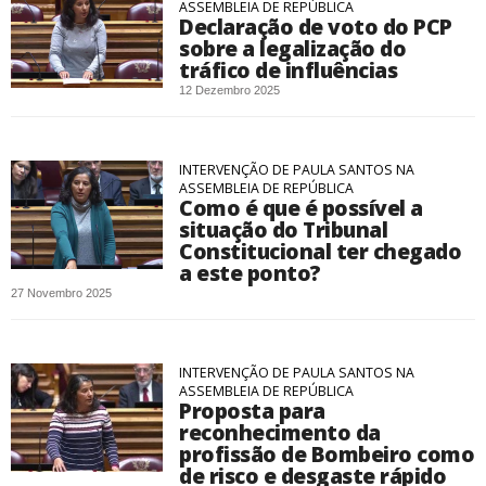
ASSEMBLEIA DE REPÚBLICA
Declaração de voto do PCP
sobre a legalização do
tráfico de influências
12 Dezembro 2025
INTERVENÇÃO DE PAULA SANTOS NA
ASSEMBLEIA DE REPÚBLICA
Como é que é possível a
situação do Tribunal
Constitucional ter chegado
a este ponto?
27 Novembro 2025
INTERVENÇÃO DE PAULA SANTOS NA
ASSEMBLEIA DE REPÚBLICA
Proposta para
reconhecimento da
profissão de Bombeiro como
de risco e desgaste rápido