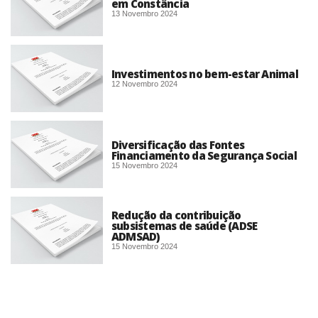
em Constância
13 Novembro 2024
Investimentos no bem-estar Animal
12 Novembro 2024
Diversificação das Fontes
Financiamento da Segurança Social
15 Novembro 2024
Redução da contribuição
subsistemas de saúde (ADSE
ADMSAD)
15 Novembro 2024