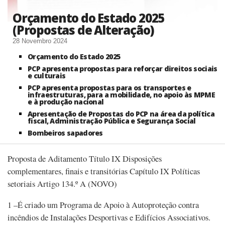
Orçamento do Estado 2025
(Propostas de Alteração)
28 Novembro 2024
Orçamento do Estado 2025
PCP apresenta propostas para reforçar direitos sociais
e culturais
PCP apresenta propostas para os transportes e
infraestruturas, para a mobilidade, no apoio às MPME
e à produção nacional
Apresentação de Propostas do PCP na área da política
fiscal, Administração Pública e Segurança Social
Bombeiros sapadores
Proposta de Aditamento Título IX Disposições
complementares, finais e transitórias Capítulo IX Políticas
setoriais Artigo 134.º A (NOVO)
1 –É criado um Programa de Apoio à Autoproteção contra
incêndios de Instalações Desportivas e Edifícios Associativos.