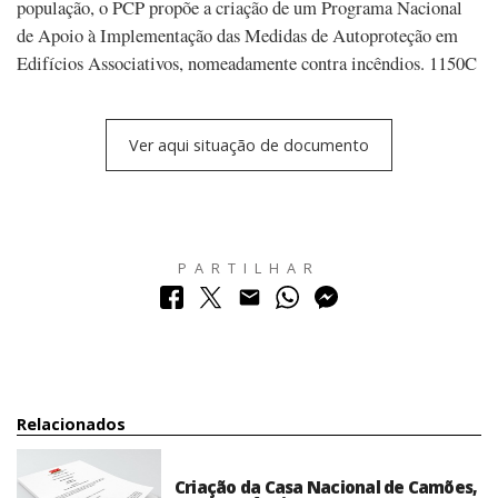
população, o PCP propõe a criação de um Programa Nacional
de Apoio à Implementação das Medidas de Autoproteção em
Edifícios Associativos, nomeadamente contra incêndios. 1150C
Ver aqui situação de documento
PARTILHAR
Relacionados
Criação da Casa Nacional de Camões,