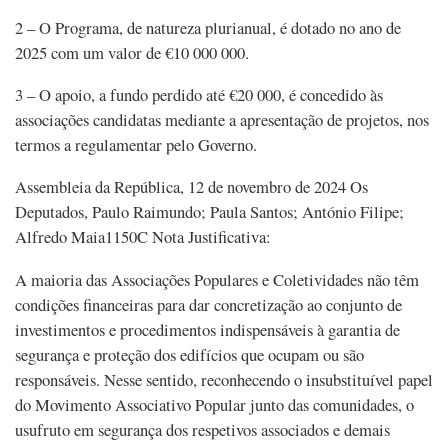
2 – O Programa, de natureza plurianual, é dotado no ano de
2025 com um valor de €10 000 000.
3 – O apoio, a fundo perdido até €20 000, é concedido às
associações candidatas mediante a apresentação de projetos, nos
termos a regulamentar pelo Governo.
Assembleia da República, 12 de novembro de 2024 Os
Deputados, Paulo Raimundo; Paula Santos; António Filipe;
Alfredo Maia1150C Nota Justificativa:
A maioria das Associações Populares e Coletividades não têm
condições financeiras para dar concretização ao conjunto de
investimentos e procedimentos indispensáveis à garantia de
segurança e proteção dos edifícios que ocupam ou são
responsáveis. Nesse sentido, reconhecendo o insubstituível papel
do Movimento Associativo Popular junto das comunidades, o
usufruto em segurança dos respetivos associados e demais