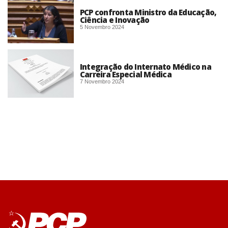
PCP confronta Ministro da Educação,
Ciência e Inovação​
5 Novembro 2024
Integração do Internato Médico na
Carreira Especial Médica
7 Novembro 2024