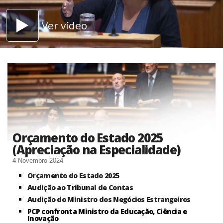
Ver vídeo
Orçamento do Estado 2025
(Apreciação na Especialidade)
4 Novembro 2024
Orçamento do Estado 2025
Audição ao Tribunal de Contas
Audição do Ministro dos Negócios Estrangeiros
PCP confronta Ministro da Educação, Ciência e
Inovação​