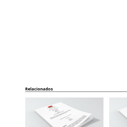
Relacionados