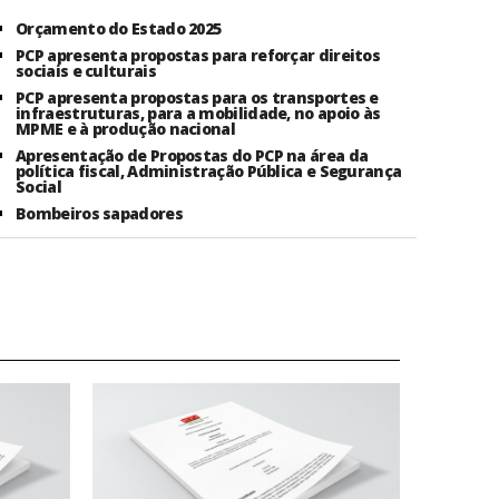
Orçamento do Estado 2025
PCP apresenta propostas para reforçar direitos
sociais e culturais
PCP apresenta propostas para os transportes e
infraestruturas, para a mobilidade, no apoio às
MPME e à produção nacional
Apresentação de Propostas do PCP na área da
política fiscal, Administração Pública e Segurança
Social
Bombeiros sapadores