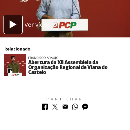
Ver vídeo
Relacionado
FRANCISCO ARAÚJO
Abertura da XII Assembleia da
Organização Regional de Viana do
Castelo
PARTILHAR