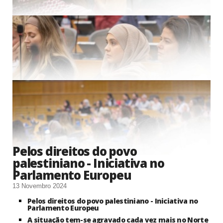
Pelos direitos do povo
palestiniano - Iniciativa no
Parlamento Europeu
13 Novembro 2024
Pelos direitos do povo palestiniano - Iniciativa no
Parlamento Europeu
A situação tem-se agravado cada vez mais no Norte