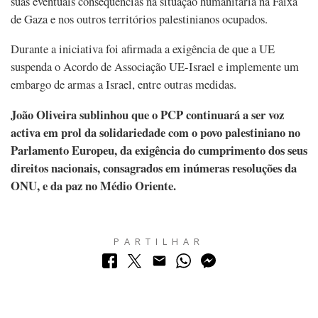
suas eventuais consequências na situação humanitária na Faixa
de Gaza e nos outros territórios palestinianos ocupados.
Durante a iniciativa foi afirmada a exigência de que a UE
suspenda o Acordo de Associação UE-Israel e implemente um
embargo de armas a Israel, entre outras medidas.
João Oliveira sublinhou que o PCP continuará a ser voz
activa em prol da solidariedade com o povo palestiniano no
Parlamento Europeu, da exigência do cumprimento dos seus
direitos nacionais, consagrados em inúmeras resoluções da
ONU, e da paz no Médio Oriente.
PARTILHAR