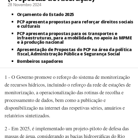
28 Novembro 2024
Orçamento do Estado 2025
PCP apresenta propostas para reforçar direitos sociais
e culturais
PCP apresenta propostas para os transportes e
infraestruturas, para a mobilidade, no apoio às MPME
e à produção nacional
Apresentação de Propostas do PCP na área da política
fiscal, Administração Pública e Segurança Social
Bombeiros sapadores
1 - O Governo promove o reforço do sistema de monitorização
de recursos hídricos, incluindo o reforço da rede de estações de
monitorização, a operacionalização das rotinas de recolha e
processamento de dados, bem como a publicação e
disponibilização na internet das respetivas séries, anuários e
relatórios sintetizados.
2 - Em 2025, é implementado um projeto-piloto de defesa das
massas de água, considerando as bacias hidrográficas do Rio