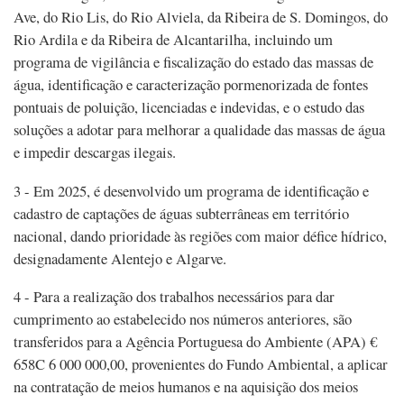
Ave, do Rio Lis, do Rio Alviela, da Ribeira de S. Domingos, do
Rio Ardila e da Ribeira de Alcantarilha, incluindo um
programa de vigilância e fiscalização do estado das massas de
água, identificação e caracterização pormenorizada de fontes
pontuais de poluição, licenciadas e indevidas, e o estudo das
soluções a adotar para melhorar a qualidade das massas de água
e impedir descargas ilegais.
3 - Em 2025, é desenvolvido um programa de identificação e
cadastro de captações de águas subterrâneas em território
nacional, dando prioridade às regiões com maior défice hídrico,
designadamente Alentejo e Algarve.
4 - Para a realização dos trabalhos necessários para dar
cumprimento ao estabelecido nos números anteriores, são
transferidos para a Agência Portuguesa do Ambiente (APA) €
658C 6 000 000,00, provenientes do Fundo Ambiental, a aplicar
na contratação de meios humanos e na aquisição dos meios