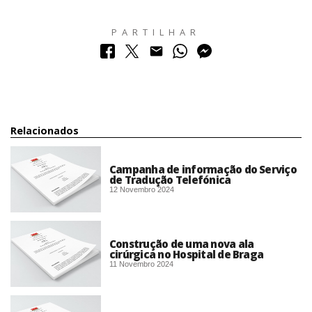
PARTILHAR
Relacionados
Campanha de informação do Serviço
de Tradução Telefónica
12 Novembro 2024
Construção de uma nova ala
cirúrgica no Hospital de Braga
11 Novembro 2024