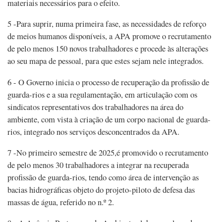
materiais necessários para o efeito.
5 -Para suprir, numa primeira fase, as necessidades de reforço
de meios humanos disponíveis, a APA promove o recrutamento
de pelo menos 150 novos trabalhadores e procede às alterações
ao seu mapa de pessoal, para que estes sejam nele integrados.
6 - O Governo inicia o processo de recuperação da profissão de
guarda-rios e a sua regulamentação, em articulação com os
sindicatos representativos dos trabalhadores na área do
ambiente, com vista à criação de um corpo nacional de guarda-
rios, integrado nos serviços desconcentrados da APA.
7 -No primeiro semestre de 2025,é promovido o recrutamento
de pelo menos 30 trabalhadores a integrar na recuperada
profissão de guarda-rios, tendo como área de intervenção as
bacias hidrográficas objeto do projeto-piloto de defesa das
massas de água, referido no n.º 2.