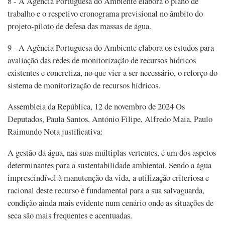
8 - A Agência Portuguesa do Ambiente elabora o plano de
trabalho e o respetivo cronograma previsional no âmbito do
projeto-piloto de defesa das massas de água.
9 - A Agência Portuguesa do Ambiente elabora os estudos para
avaliação das redes de monitorização de recursos hídricos
existentes e concretiza, no que vier a ser necessário, o reforço do
sistema de monitorização de recursos hídricos.
Assembleia da República, 12 de novembro de 2024 Os
Deputados, Paula Santos, António Filipe, Alfredo Maia, Paulo
Raimundo Nota justificativa:
A gestão da água, nas suas múltiplas vertentes, é um dos aspetos
determinantes para a sustentabilidade ambiental. Sendo a água
imprescindível à manutenção da vida, a utilização criteriosa e
racional deste recurso é fundamental para a sua salvaguarda,
condição ainda mais evidente num cenário onde as situações de
seca são mais frequentes e acentuadas.