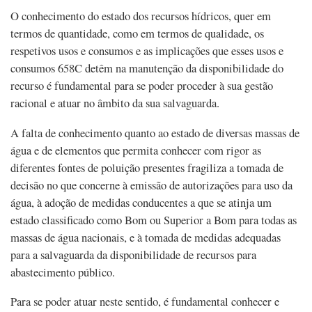
O conhecimento do estado dos recursos hídricos, quer em
termos de quantidade, como em termos de qualidade, os
respetivos usos e consumos e as implicações que esses usos e
consumos 658C detêm na manutenção da disponibilidade do
recurso é fundamental para se poder proceder à sua gestão
racional e atuar no âmbito da sua salvaguarda.
A falta de conhecimento quanto ao estado de diversas massas de
água e de elementos que permita conhecer com rigor as
diferentes fontes de poluição presentes fragiliza a tomada de
decisão no que concerne à emissão de autorizações para uso da
água, à adoção de medidas conducentes a que se atinja um
estado classificado como Bom ou Superior a Bom para todas as
massas de água nacionais, e à tomada de medidas adequadas
para a salvaguarda da disponibilidade de recursos para
abastecimento público.
Para se poder atuar neste sentido, é fundamental conhecer e