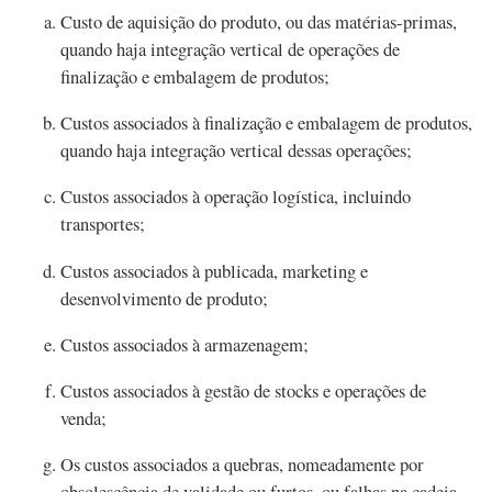
Custo de aquisição do produto, ou das matérias-primas,
quando haja integração vertical de operações de
finalização e embalagem de produtos;
Custos associados à finalização e embalagem de produtos,
quando haja integração vertical dessas operações;
Custos associados à operação logística, incluindo
transportes;
Custos associados à publicada, marketing e
desenvolvimento de produto;
Custos associados à armazenagem;
Custos associados à gestão de stocks e operações de
venda;
Os custos associados a quebras, nomeadamente por
obsolescência de validade ou furtos, ou falhas na cadeia