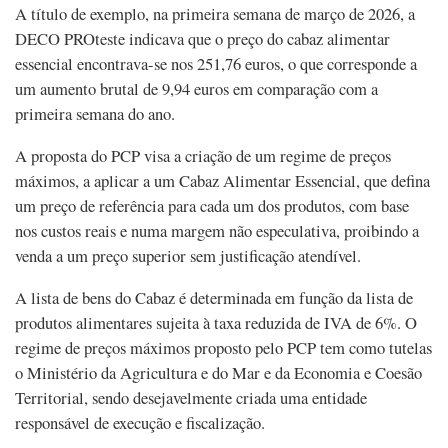
A título de exemplo, na primeira semana de março de 2026, a
DECO PROteste indicava que o preço do cabaz alimentar
essencial encontrava-se nos 251,76 euros, o que corresponde a
um aumento brutal de 9,94 euros em comparação com a
primeira semana do ano.
A proposta do PCP visa a criação de um regime de preços
máximos, a aplicar a um Cabaz Alimentar Essencial, que defina
um preço de referência para cada um dos produtos, com base
nos custos reais e numa margem não especulativa, proibindo a
venda a um preço superior sem justificação atendível.
A lista de bens do Cabaz é determinada em função da lista de
produtos alimentares sujeita à taxa reduzida de IVA de 6%. O
regime de preços máximos proposto pelo PCP tem como tutelas
o Ministério da Agricultura e do Mar e da Economia e Coesão
Territorial, sendo desejavelmente criada uma entidade
responsável de execução e fiscalização.