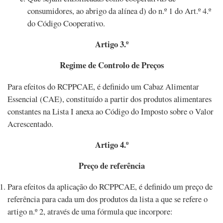
consumidores, ao abrigo da alínea d) do n.º 1 do Art.º 4.º
do Código Cooperativo.
Artigo 3.º
Regime de Controlo de Preços
Para efeitos do RCPPCAE, é definido um Cabaz Alimentar
Essencial (CAE), constituído a partir dos produtos alimentares
constantes na Lista I anexa ao Código do Imposto sobre o Valor
Acrescentado.
Artigo 4.º
Preço de referência
Para efeitos da aplicação do RCPPCAE, é definido um preço de
referência para cada um dos produtos da lista a que se refere o
artigo n.º 2, através de uma fórmula que incorpore: