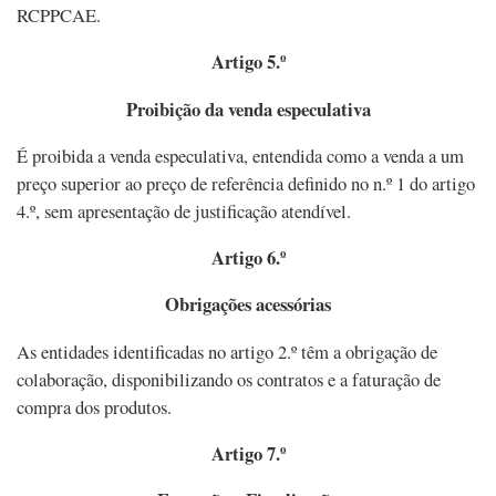
RCPPCAE.
Artigo 5.º
Proibição da venda especulativa
É proibida a venda especulativa, entendida como a venda a um
preço superior ao preço de referência definido no n.º 1 do artigo
4.º, sem apresentação de justificação atendível.
Artigo 6.º
Obrigações acessórias
As entidades identificadas no artigo 2.º têm a obrigação de
colaboração, disponibilizando os contratos e a faturação de
compra dos produtos.
Artigo 7.º