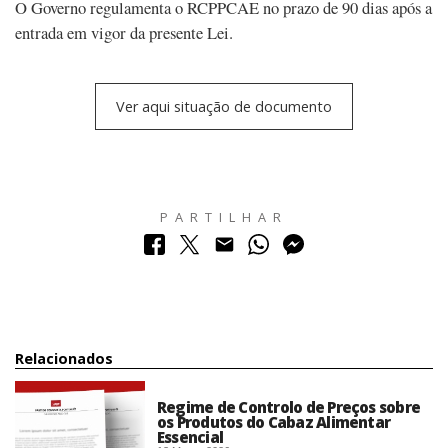
O Governo regulamenta o RCPPCAE no prazo de 90 dias após a
entrada em vigor da presente Lei.
Ver aqui situação de documento
PARTILHAR
Relacionados
Regime de Controlo de Preços sobre
os Produtos do Cabaz Alimentar
Essencial