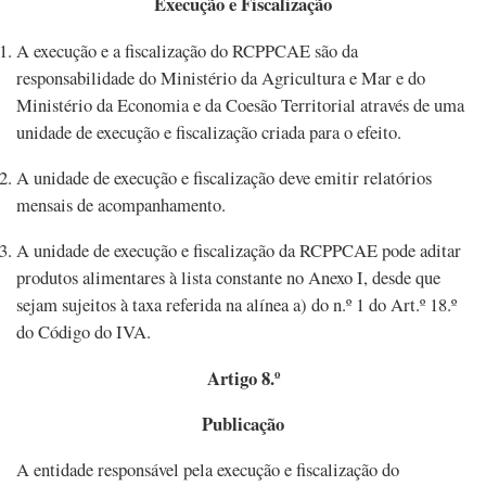
Execução e Fiscalização
A execução e a fiscalização do RCPPCAE são da
responsabilidade do Ministério da Agricultura e Mar e do
Ministério da Economia e da Coesão Territorial através de uma
unidade de execução e fiscalização criada para o efeito.
A unidade de execução e fiscalização deve emitir relatórios
mensais de acompanhamento.
A unidade de execução e fiscalização da RCPPCAE pode aditar
produtos alimentares à lista constante no Anexo I, desde que
sejam sujeitos à taxa referida na alínea a) do n.º 1 do Art.º 18.º
do Código do IVA.
Artigo 8.º
Publicação
A entidade responsável pela execução e fiscalização do