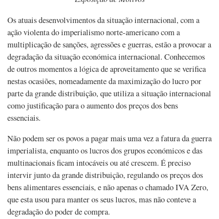
Os atuais desenvolvimentos da situação internacional, com a
ação violenta do imperialismo norte-americano com a
multiplicação de sanções, agressões e guerras, estão a provocar a
degradação da situação económica internacional. Conhecemos
de outros momentos a lógica de aproveitamento que se verifica
nestas ocasiões, nomeadamente da maximização do lucro por
parte da grande distribuição, que utiliza a situação internacional
como justificação para o aumento dos preços dos bens
essenciais.
Não podem ser os povos a pagar mais uma vez a fatura da guerra
imperialista, enquanto os lucros dos grupos económicos e das
multinacionais ficam intocáveis ou até crescem. É preciso
intervir junto da grande distribuição, regulando os preços dos
bens alimentares essenciais, e não apenas o chamado IVA Zero,
que esta usou para manter os seus lucros, mas não conteve a
degradação do poder de compra.