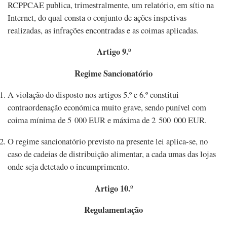
RCPPCAE publica, trimestralmente, um relatório, em sítio na
Internet, do qual consta o conjunto de ações inspetivas
realizadas, as infrações encontradas e as coimas aplicadas.
Artigo 9.º
Regime Sancionatório
A violação do disposto nos artigos 5.º e 6.º constitui
contraordenação económica muito grave, sendo punível com
coima mínima de 5 000 EUR e máxima de 2 500 000 EUR.
O regime sancionatório previsto na presente lei aplica-se, no
caso de cadeias de distribuição alimentar, a cada umas das lojas
onde seja detetado o incumprimento.
Artigo 10.º
Regulamentação