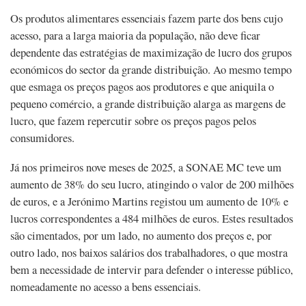
Os produtos alimentares essenciais fazem parte dos bens cujo
acesso, para a larga maioria da população, não deve ficar
dependente das estratégias de maximização de lucro dos grupos
económicos do sector da grande distribuição. Ao mesmo tempo
que esmaga os preços pagos aos produtores e que aniquila o
pequeno comércio, a grande distribuição alarga as margens de
lucro, que fazem repercutir sobre os preços pagos pelos
consumidores.
Já nos primeiros nove meses de 2025, a SONAE MC teve um
aumento de 38% do seu lucro, atingindo o valor de 200 milhões
de euros, e a Jerónimo Martins registou um aumento de 10% e
lucros correspondentes a 484 milhões de euros. Estes resultados
são cimentados, por um lado, no aumento dos preços e, por
outro lado, nos baixos salários dos trabalhadores, o que mostra
bem a necessidade de intervir para defender o interesse público,
nomeadamente no acesso a bens essenciais.