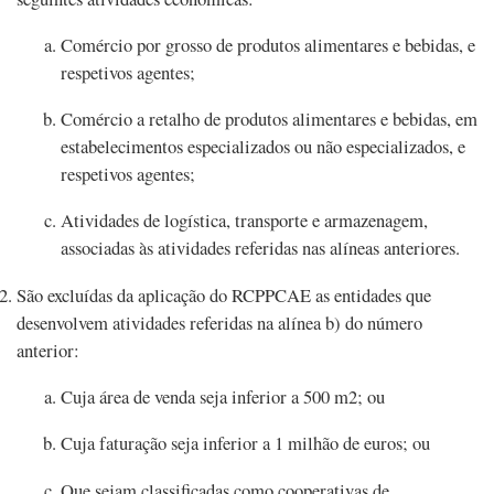
Comércio por grosso de produtos alimentares e bebidas, e
respetivos agentes;
Comércio a retalho de produtos alimentares e bebidas, em
estabelecimentos especializados ou não especializados, e
respetivos agentes;
Atividades de logística, transporte e armazenagem,
associadas às atividades referidas nas alíneas anteriores.
São excluídas da aplicação do RCPPCAE as entidades que
desenvolvem atividades referidas na alínea b) do número
anterior:
Cuja área de venda seja inferior a 500 m2; ou
Cuja faturação seja inferior a 1 milhão de euros; ou
Que sejam classificadas como cooperativas de