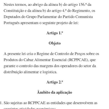
Nestes termos, ao abrigo da alínea b) do artigo 156.º da
Constituição e da alínea b) do artigo 4.º do Regimento, os
Deputados do Grupo Parlamentar do Partido Comunista
Português apresentam o seguinte projeto de lei:
Artigo 1.º
Objeto
A presente lei cria o Regime de Controlo de Preços sobre os
Produtos do Cabaz Alimentar Essencial (RCPPCAE), que
garante o controlo das margens dos operadores do setor da
distribuição alimentar e logística.
Artigo 2.º
Âmbito da aplicação
São sujeitas ao RCPPCAE as entidades que desenvolvem as
seguintes atividades económicas: