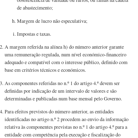
de abastecimento;
Margem de lucro não especulativa;
Impostas e taxas.
A margem referida na alínea h) do número anterior garante
uma remuneração regulada, num nível económico-financeiro
adequado e compatível com o interesse público, definido com
base em critérios técnicos e económicos.
As componentes referidas no n.º 1 do artigo 4.º devem ser
definidas por indicação de um intervalo de valores e são
determinadas e publicadas num base mensal pelo Governo.
Para efeitos previstos do número anterior, as entidades
identificadas no artigo n.º 2 procedem ao envio da informação
relativa às componentes previstas no n.º 1 do artigo 4.º para a
entidade com competência pela execução e fiscalização do