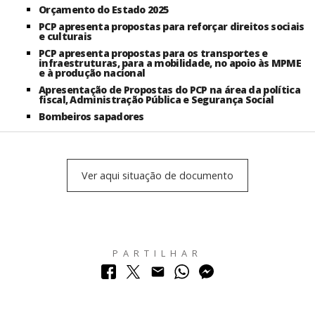
Orçamento do Estado 2025
PCP apresenta propostas para reforçar direitos sociais
e culturais
PCP apresenta propostas para os transportes e
infraestruturas, para a mobilidade, no apoio às MPME
e à produção nacional
Apresentação de Propostas do PCP na área da política
fiscal, Administração Pública e Segurança Social
Bombeiros sapadores
Ver aqui situação de documento
PARTILHAR