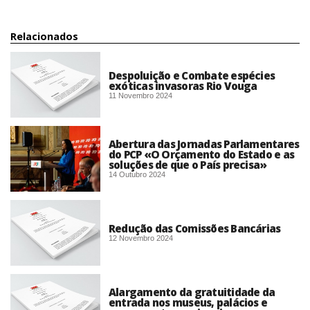
Relacionados
Despoluição e Combate espécies
exóticas invasoras Rio Vouga
11 Novembro 2024
Abertura das Jornadas Parlamentares
do PCP «O Orçamento do Estado e as
soluções de que o País precisa»
14 Outubro 2024
Redução das Comissões Bancárias
12 Novembro 2024
Alargamento da gratuitidade da
entrada nos museus, palácios e