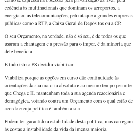
cedência às multinacionais que dominam os aeroportos, a
energia ou as telecomunicações, pelo ataque a grandes empresas
públicas como a RTP, a Caixa Geral de Depósitos ou a CP.
O seu Orçamento, na verdade, não é só seu, é de todos os que
usaram a chantagem e a pressão para o impor, é da minoria que
dele beneficia.
E tudo isto o PS decidiu viabilizar.
Viabiliza porque as opções em curso dão continuidade às
orientações da sua maioria absoluta e ao mesmo tempo permite
que Chega e IL mantenham toda a sua agenda reaccionária e
demagógica, votando contra um Orçamento com o qual estão de
acordo e cuja política é também a sua.
Podem ter garantido a estabilidade desta política, mas carregam
às costas a instabilidade da vida da imensa maioria.