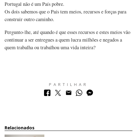
Portugal não é um País pobre.
Os dois sabemos que o País tem meios, recursos e forças para
construir outro caminho.
Pergunto-lhe, até quando é que esses recursos e estes meios vão
continuar a ser entregues a quem lucra milhões e negados a
quem trabalha ou trabalhou uma vida inteira?
PARTILHAR
Relacionados