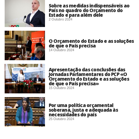
Sobre as medidas indispensáveis ao
País no quadro do Orçamento do
Estado e para além dele
2 Outubro 2024
O Orçamento do Estado e as soluções
de que o País precisa
14 Outubro 2024
Apresentação das conclusões das
Jornadas Parlamentares do PCP «O
Orçamento do Estado e as soluções
de que o País precisa»
15 Outubro 2024
Por uma política orçamental
soberana, justa e adequada às
necessidades do país
25 Outubro 2024