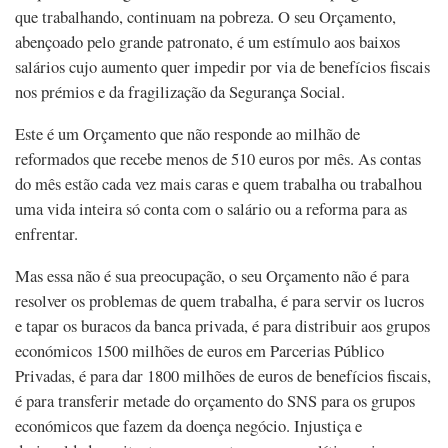
que trabalhando, continuam na pobreza. O seu Orçamento,
abençoado pelo grande patronato, é um estímulo aos baixos
salários cujo aumento quer impedir por via de benefícios fiscais
nos prémios e da fragilização da Segurança Social.
Este é um Orçamento que não responde ao milhão de
reformados que recebe menos de 510 euros por mês. As contas
do mês estão cada vez mais caras e quem trabalha ou trabalhou
uma vida inteira só conta com o salário ou a reforma para as
enfrentar.
Mas essa não é sua preocupação, o seu Orçamento não é para
resolver os problemas de quem trabalha, é para servir os lucros
e tapar os buracos da banca privada, é para distribuir aos grupos
económicos 1500 milhões de euros em Parcerias Público
Privadas, é para dar 1800 milhões de euros de benefícios fiscais,
é para transferir metade do orçamento do SNS para os grupos
económicos que fazem da doença negócio. Injustiça e