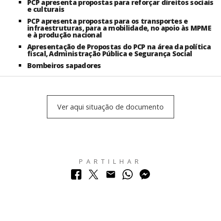
PCP apresenta propostas para reforçar direitos sociais
e culturais
PCP apresenta propostas para os transportes e
infraestruturas, para a mobilidade, no apoio às MPME
e à produção nacional
Apresentação de Propostas do PCP na área da política
fiscal, Administração Pública e Segurança Social
Bombeiros sapadores
Ver aqui situação de documento
PARTILHAR