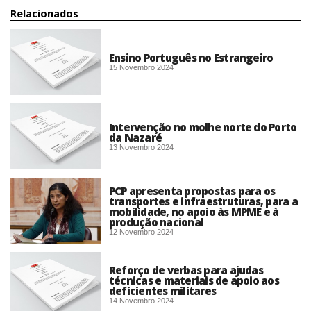
Relacionados
Ensino Português no Estrangeiro
15 Novembro 2024
Intervenção no molhe norte do Porto
da Nazaré
13 Novembro 2024
PCP apresenta propostas para os
transportes e infraestruturas, para a
mobilidade, no apoio às MPME e à
produção nacional
12 Novembro 2024
Reforço de verbas para ajudas
técnicas e materiais de apoio aos
deficientes militares
14 Novembro 2024