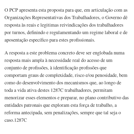
O PCP apresenta esta proposta para que, em articulação com as
Organizações Representativas dos Trabalhadores, o Governo dê
resposta às reais e legitimas reivindicações dos trabalhadores
por turnos, definindo e regulamentando um regime laboral e de
aposentação específico para estes profissionais.
A resposta a este problema concreto deve ser englobada numa
resposta mais ampla à necessidade real do acesso de um
conjunto de profissões, à identificação profissões que
comportam graus de complexidade, risco e/ou penosidade, bem
como do desenvolvimento dos mecanismos que, ao longo de
toda a vida ativa destes 1287C trabalhadores, permitam
menorizar esses elementos e preparar, no plano contributivo das
entidades patronais que exploram esta força de trabalho, a
reforma antecipada, sem penalizações, sempre que tal seja o
caso.1287C