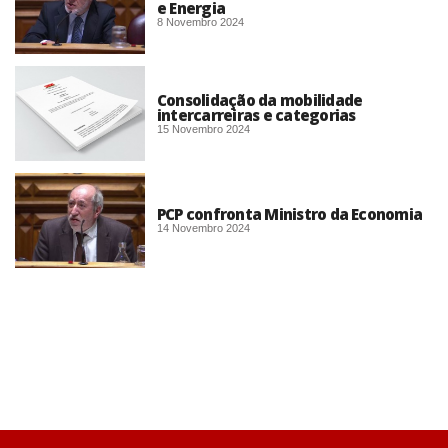
e Energia
8 Novembro 2024
Consolidação da mobilidade
intercarreiras e categorias
15 Novembro 2024
PCP confronta Ministro da Economia
14 Novembro 2024