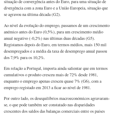
situação de convergência antes do Euro, para uma situação de
divergência com a zona Euro e a União Europeia, situação que
se agravou na última década (G2).
Ao nível da evolução do emprego, passamos de um crescimento
anémico antes do Euro (0,5%), para um crescimento médio
anual negativo (-0,2%) nas últimas duas décadas (G5).
Registamos depois do Euro, em termos médios, mais 150 mil
desempregados e a média da taxa de desemprego anual passou
dos 7,9% para os 10,2%.
Em relação a Portugal, importa ainda salientar que em termos
cumulativos o produto cresceu mais de 72% desde 1981,
enquanto o emprego apenas cresceu quase 7% (G6), com a
emprego registado em 2013 a ficar ao nível de 1981.
Por outro lado, os desequilíbrios macroeconómicos agravaram-
se, o que pode também ser constatado nas disparidades
crescentes dos saldos das balanças comerciais entre os países