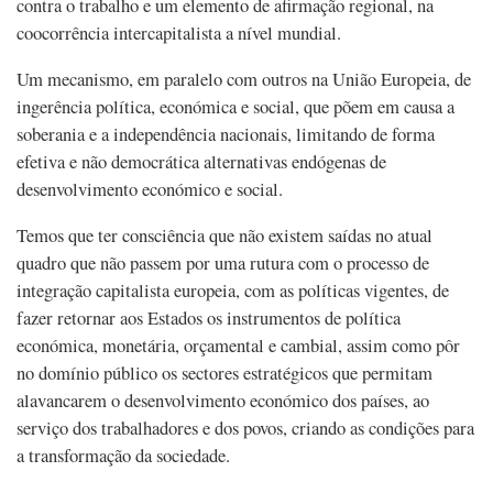
contra o trabalho e um elemento de afirmação regional, na
coocorrência intercapitalista a nível mundial.
Um mecanismo, em paralelo com outros na União Europeia, de
ingerência política, económica e social, que põem em causa a
soberania e a independência nacionais, limitando de forma
efetiva e não democrática alternativas endógenas de
desenvolvimento económico e social.
Temos que ter consciência que não existem saídas no atual
quadro que não passem por uma rutura com o processo de
integração capitalista europeia, com as políticas vigentes, de
fazer retornar aos Estados os instrumentos de política
económica, monetária, orçamental e cambial, assim como pôr
no domínio público os sectores estratégicos que permitam
alavancarem o desenvolvimento económico dos países, ao
serviço dos trabalhadores e dos povos, criando as condições para
a transformação da sociedade.