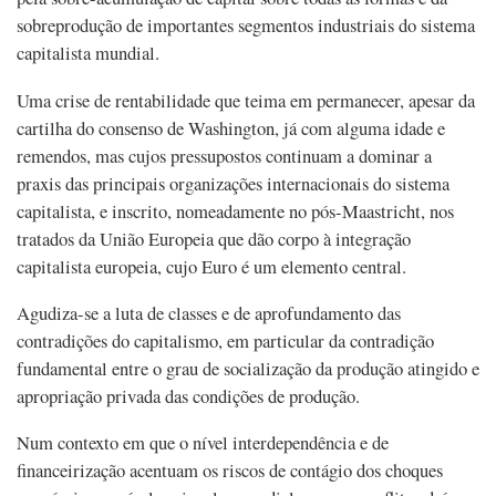
sobreprodução de importantes segmentos industriais do sistema
capitalista mundial.
Uma crise de rentabilidade que teima em permanecer, apesar da
cartilha do consenso de Washington, já com alguma idade e
remendos, mas cujos pressupostos continuam a dominar a
praxis das principais organizações internacionais do sistema
capitalista, e inscrito, nomeadamente no pós-Maastricht, nos
tratados da União Europeia que dão corpo à integração
capitalista europeia, cujo Euro é um elemento central.
Agudiza-se a luta de classes e de aprofundamento das
contradições do capitalismo, em particular da contradição
fundamental entre o grau de socialização da produção atingido e
apropriação privada das condições de produção.
Num contexto em que o nível interdependência e de
financeirização acentuam os riscos de contágio dos choques