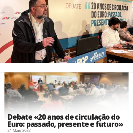
Debate «20 anos de circulação do
Euro: passado, presente e futuro»
24 Maio 2022