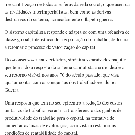
mercantilização de todas as esferas da vida social, o que acentua
as rivalidades interimperialistas, bem como as derivas
destrutivas do sistema, nomeadamente o flagelo guerra.
O sistema capitalista responde e adapta-se com uma ofensiva de
classe global, intensificando a exploração do trabalho, de forma
a retomar o processo de valorização do capital.
Do «consenso» à «austeridade», sinónimos enraizados naquilo
que tem sido a resposta do sistema capitalista à crise, desde o
seu retorno visível nos anos 70 do século passado, que visa
ajustar contas com as conquistas dos trabalhadores do pós-
Guerra.
Uma resposta que tem no seu epicentro a redução dos custos
unitários de trabalho, garantir a transferência dos ganhos de
produtividade do trabalho para o capital, na tentativa de
aumentar as taxas de exploração, com vista a restaurar as
condições de rentabilidade do capital.