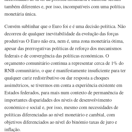
também diferentes e, por isso, incompatíveis com uma política
monetária única.
Convém sublinhar que o Euro foi e é uma decisão política. Não
decorreu de qualquer inevitabilidade da evolução das forças
produtivas O Euro não era, nem é, uma zona monetária ótima,
apesar das prerrogativas políticas de reforço dos mecanismos
federais e de convergência das políticas económicas. O
orçamento comunitário continua a representar cerca de 1% do
RNB comunitário, o que é manifestamente insuficiente para ter
qualquer cariz redistributivo ou dar resposta a choques
assimétricos, se tivermos em conta a experiência existente em
Estados federados, para mais num contexto de permanência de
importantes disparidades dos níveis de desenvolvimento
económico e social e, por isso, mesmo com necessidades de
políticas diferenciadas ao nível monetário e cambial, com
objetivos diferenciados ao nível do binómio taxas de juro e
inflação.