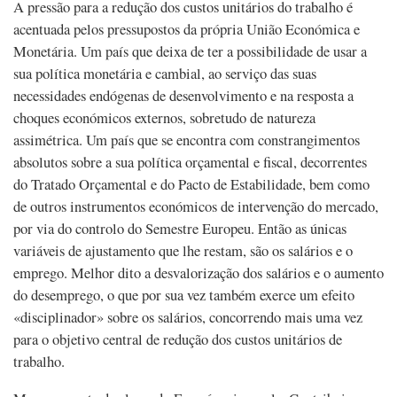
A pressão para a redução dos custos unitários do trabalho é
acentuada pelos pressupostos da própria União Económica e
Monetária. Um país que deixa de ter a possibilidade de usar a
sua política monetária e cambial, ao serviço das suas
necessidades endógenas de desenvolvimento e na resposta a
choques económicos externos, sobretudo de natureza
assimétrica. Um país que se encontra com constrangimentos
absolutos sobre a sua política orçamental e fiscal, decorrentes
do Tratado Orçamental e do Pacto de Estabilidade, bem como
de outros instrumentos económicos de intervenção do mercado,
por via do controlo do Semestre Europeu. Então as únicas
variáveis de ajustamento que lhe restam, são os salários e o
emprego. Melhor dito a desvalorização dos salários e o aumento
do desemprego, o que por sua vez também exerce um efeito
«disciplinador» sobre os salários, concorrendo mais uma vez
para o objetivo central de redução dos custos unitários de
trabalho.