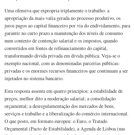
Uma ofensiva que expropria triplamente o trabalho: a
apropriação da mais-valia gerada no processo produtivo, os
juros pagos ao capital financeiro por via do endividamento, para
garantir no curto prazo a manutenção dos níveis de consumo
num contexto de contenção salarial e os impostos, quando
convertidos em fontes de refinanciamento do capital,
transformando dívida privada em dívida pública. Veja-se o
exemplo nacional, com as denominadas parcerias públicas-
privadas e os enormes recursos financeiros que continuam a ser
injetados no sistema bancário.
Esta resposta assenta em quatro princípios: a estabilidade de
preços, melhor dito a moderação salarial; a consolidação
orçamental; a desregulamentação dos mercados de bens,
serviços e trabalho e a liberalização do comércio internacional.
O que posto, em formato europeu: o Euro, o Tratado
Orçamental (Pacto de Estabilidade), a Agenda de Lisboa (nas