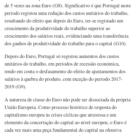
de 5 vezes na zona Euro (G8). Significativo é que Portugal neste
período registou uma redução dos custos unitários do trabalho,
resultando do efeito que depois do Euro, ter-se registado um
crescimento da produtividade do trabalho superior ao
crescimento dos salários reais, evidenciando uma transferência
dos ganhos de produtividade do trabalho para o capital (G10).
Depois do Euro, Portugal só registou aumentos dos custos
unitários do trabalho, em períodos de recessão económica,
tendo em conta o desfasamento do efeito de ajustamentos dos
salários à quebra do produto, com exceção do período 2017-
2019 (G9).
A natureza de classe do Euro não pode ser dissociada da própria
União Europeia. Como processo histórico de resposta do
capitalismo europeu às crises cíclicas que atravessa e um
elemento da concertação do capital ao nível europeu, o Euro é
cada vez mais uma peça fundamental do capital na ofensiva