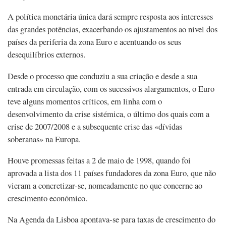
A política monetária única dará sempre resposta aos interesses
das grandes potências, exacerbando os ajustamentos ao nível dos
países da periferia da zona Euro e acentuando os seus
desequilíbrios externos.
Desde o processo que conduziu a sua criação e desde a sua
entrada em circulação, com os sucessivos alargamentos, o Euro
teve alguns momentos críticos, em linha com o
desenvolvimento da crise sistémica, o último dos quais com a
crise de 2007/2008 e a subsequente crise das «dívidas
soberanas» na Europa.
Houve promessas feitas a 2 de maio de 1998, quando foi
aprovada a lista dos 11 países fundadores da zona Euro, que não
vieram a concretizar-se, nomeadamente no que concerne ao
crescimento económico.
Na Agenda da Lisboa apontava-se para taxas de crescimento do