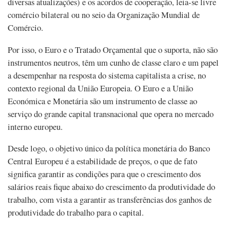
diversas atualizações) e os acordos de cooperação, leia-se livre
comércio bilateral ou no seio da Organização Mundial de
Comércio.
Por isso, o Euro e o Tratado Orçamental que o suporta, não são
instrumentos neutros, têm um cunho de classe claro e um papel
a desempenhar na resposta do sistema capitalista a crise, no
contexto regional da União Europeia. O Euro e a União
Económica e Monetária são um instrumento de classe ao
serviço do grande capital transnacional que opera no mercado
interno europeu.
Desde logo, o objetivo único da política monetária do Banco
Central Europeu é a estabilidade de preços, o que de fato
significa garantir as condições para que o crescimento dos
salários reais fique abaixo do crescimento da produtividade do
trabalho, com vista a garantir as transferências dos ganhos de
produtividade do trabalho para o capital.