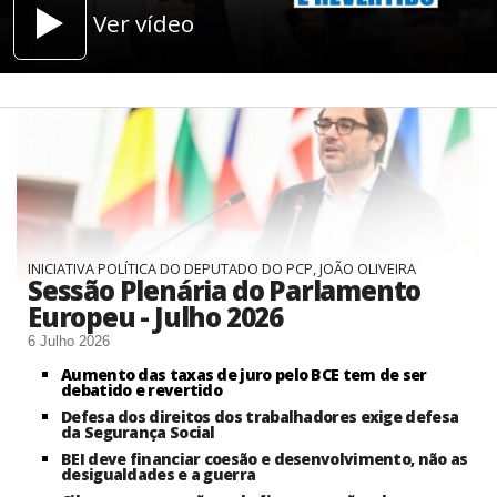
Ver vídeo
INICIATIVA POLÍTICA DO DEPUTADO DO PCP, JOÃO OLIVEIRA
Sessão Plenária do Parlamento
Europeu - Julho 2026
6 Julho 2026
Aumento das taxas de juro pelo BCE tem de ser
debatido e revertido
Defesa dos direitos dos trabalhadores exige defesa
da Segurança Social
BEI deve financiar coesão e desenvolvimento, não as
desigualdades e a guerra