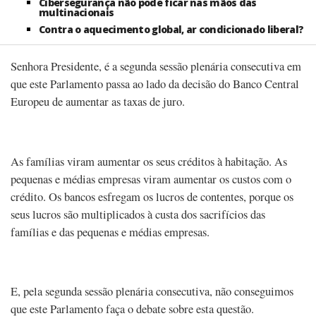
Cibersegurança não pode ficar nas mãos das
multinacionais
Contra o aquecimento global, ar condicionado liberal?
Senhora Presidente, é a segunda sessão plenária consecutiva em
que este Parlamento passa ao lado da decisão do Banco Central
Europeu de aumentar as taxas de juro.
As famílias viram aumentar os seus créditos à habitação. As
pequenas e médias empresas viram aumentar os custos com o
crédito. Os bancos esfregam os lucros de contentes, porque os
seus lucros são multiplicados à custa dos sacrifícios das
famílias e das pequenas e médias empresas.
E, pela segunda sessão plenária consecutiva, não conseguimos
que este Parlamento faça o debate sobre esta questão.