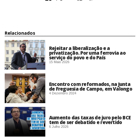
Relacionados
Rejeitar a liberalização e a
privatização. Por uma ferrovia ao
serviço do povo e do País
15 Maio 2026
Encontro com reformados, na Junta
de Freguesia de Campo, em Valongo
4 Dezembro 2024
Aumento das taxas de juro pelo BCE
tem de ser debatido e revertido
6 Julho 2026