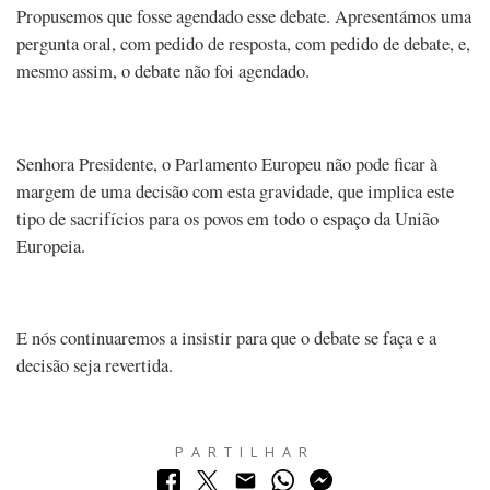
Propusemos que fosse agendado esse debate. Apresentámos uma
pergunta oral, com pedido de resposta, com pedido de debate, e,
mesmo assim, o debate não foi agendado.
Senhora Presidente, o Parlamento Europeu não pode ficar à
margem de uma decisão com esta gravidade, que implica este
tipo de sacrifícios para os povos em todo o espaço da União
Europeia.
E nós continuaremos a insistir para que o debate se faça e a
decisão seja revertida.
PARTILHAR