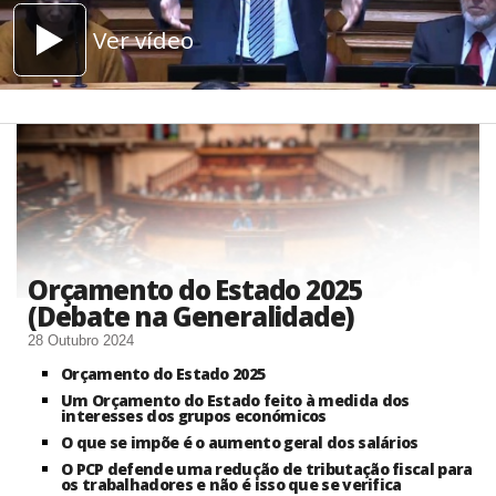
Ver vídeo
Orçamento do Estado 2025
(Debate na Generalidade)
28 Outubro 2024
Orçamento do Estado 2025
Um Orçamento do Estado feito à medida dos
interesses dos grupos económicos
O que se impõe é o aumento geral dos salários
O PCP defende uma redução de tributação fiscal para
os trabalhadores e não é isso que se verifica