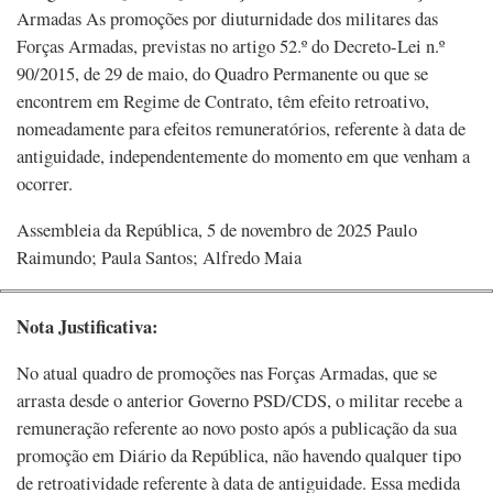
Armadas As promoções por diuturnidade dos militares das
Forças Armadas, previstas no artigo 52.º do Decreto-Lei n.º
90/2015, de 29 de maio, do Quadro Permanente ou que se
encontrem em Regime de Contrato, têm efeito retroativo,
nomeadamente para efeitos remuneratórios, referente à data de
antiguidade, independentemente do momento em que venham a
ocorrer.
Assembleia da República, 5 de novembro de 2025 Paulo
Raimundo; Paula Santos; Alfredo Maia
Nota Justificativa:
No atual quadro de promoções nas Forças Armadas, que se
arrasta desde o anterior Governo PSD/CDS, o militar recebe a
remuneração referente ao novo posto após a publicação da sua
promoção em Diário da República, não havendo qualquer tipo
de retroatividade referente à data de antiguidade. Essa medida