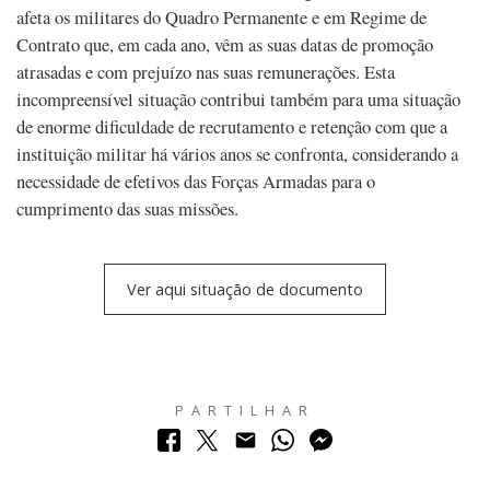
afeta os militares do Quadro Permanente e em Regime de
Contrato que, em cada ano, vêm as suas datas de promoção
atrasadas e com prejuízo nas suas remunerações. Esta
incompreensível situação contribui também para uma situação
de enorme dificuldade de recrutamento e retenção com que a
instituição militar há vários anos se confronta, considerando a
necessidade de efetivos das Forças Armadas para o
cumprimento das suas missões.
Ver aqui situação de documento
PARTILHAR