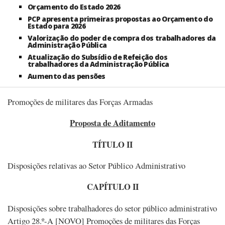
Orçamento do Estado 2026
PCP apresenta primeiras propostas ao Orçamento do
Estado para 2026
Valorização do poder de compra dos trabalhadores da
Administração Pública
Atualização do Subsídio de Refeição dos
trabalhadores da Administração Pública
Aumento das pensões
Promoções de militares das Forças Armadas
Proposta de Aditamento
TÍTULO II
Disposições relativas ao Setor Público Administrativo
CAPÍTULO II
Disposições sobre trabalhadores do setor público administrativo
Artigo 28.º-A [NOVO] Promoções de militares das Forças