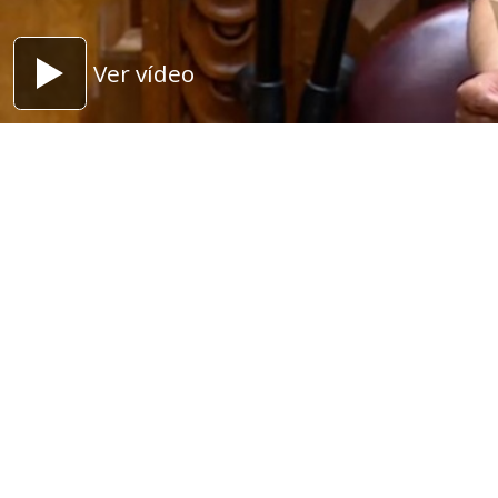
Ver vídeo