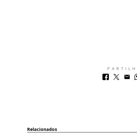
PARTIL
Relacionados