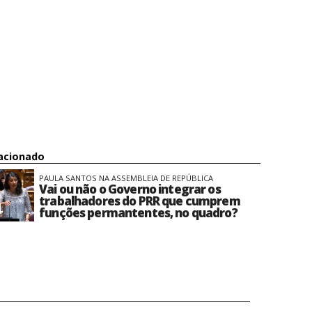
acionado
PAULA SANTOS NA ASSEMBLEIA DE REPÚBLICA
Vai ou não o Governo integrar os
trabalhadores do PRR que cumprem
funções permantentes, no quadro?