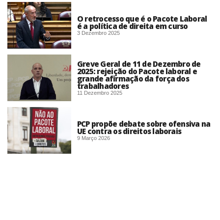
O retrocesso que é o Pacote Laboral
é a política de direita em curso
3 Dezembro 2025
Greve Geral de 11 de Dezembro de
2025: rejeição do Pacote laboral e
grande afirmação da força dos
trabalhadores
11 Dezembro 2025
PCP propõe debate sobre ofensiva na
UE contra os direitos laborais
9 Março 2026