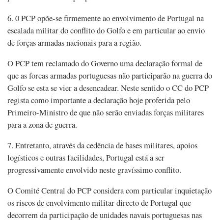
6. 0 PCP opõe-se firmemente ao envolvimento de Portugal na
escalada militar do conflito do Golfo e em particular ao envio
de forças armadas nacionais para a região.
O PCP tem reclamado do Governo uma declaração formal de
que as forcas armadas portuguesas não participarão na guerra do
Golfo se esta se vier a desencadear. Neste sentido o CC do PCP
regista como importante a declaração hoje proferida pelo
Primeiro-Ministro de que não serão enviadas forças militares
para a zona de guerra.
7. Entretanto, através da cedência de bases militares, apoios
logísticos e outras facilidades, Portugal está a ser
progressivamente envolvido neste gravíssimo conflito.
O Comité Central do PCP considera com particular inquietação
os riscos de envolvimento militar directo de Portugal que
decorrem da participação de unidades navais portuguesas nas