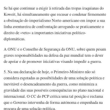
Se há que continuar a exigir à retirada das tropas iraquianas do
Koweit, há simultaneamente que recusar e condenar firmemente
a obstinação do imperialismo Norte-americano em impor a sua
linha aventureira de confrontação arrogando-se praticamente o
direito de «veto» a importantes iniciativas político-
diplomáticas.
A ONU e o Conselho de Segurança da ONU, sobre quem pesam
graves responsabilidades na defesa da paz mundial tem o dever
de apoiar e de promover iniciativas visando impedir a guerra.
5. Na sua declaração de hoje, o Primeiro-Ministro não só
considera esgotadas as possibilidades de uma solução política e
inevitável o desencadeamento da guerra, como minimiza a
gravidade das suas possíveis consequências no plano nacional e
internacional. O CC do PCP critica uma tal posição e reclama
que o Governo intervenha de forma autónoma e empenhada na
procura de uma solução política.