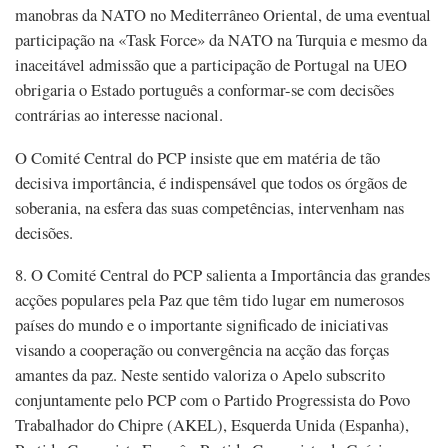
manobras da NATO no Mediterrâneo Oriental, de uma eventual
participação na «Task Force» da NATO na Turquia e mesmo da
inaceitável admissão que a participação de Portugal na UEO
obrigaria o Estado português a conformar-se com decisões
contrárias ao interesse nacional.
O Comité Central do PCP insiste que em matéria de tão
decisiva importância, é indispensável que todos os órgãos de
soberania, na esfera das suas competências, intervenham nas
decisões.
8. O Comité Central do PCP salienta a Importância das grandes
acções populares pela Paz que têm tido lugar em numerosos
países do mundo e o importante significado de iniciativas
visando a cooperação ou convergência na acção das forças
amantes da paz. Neste sentido valoriza o Apelo subscrito
conjuntamente pelo PCP com o Partido Progressista do Povo
Trabalhador do Chipre (AKEL), Esquerda Unida (Espanha),