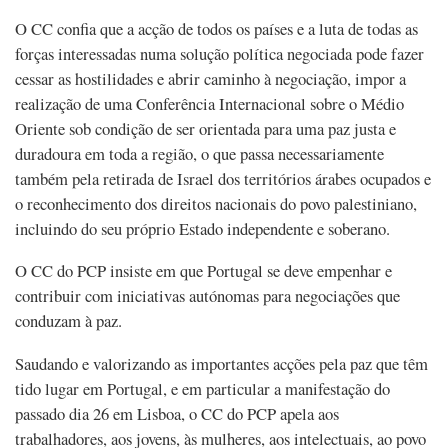
O CC confia que a acção de todos os países e a luta de todas as
forças interessadas numa solução política negociada pode fazer
cessar as hostilidades e abrir caminho à negociação, impor a
realização de uma Conferência Internacional sobre o Médio
Oriente sob condição de ser orientada para uma paz justa e
duradoura em toda a região, o que passa necessariamente
também pela retirada de Israel dos territórios árabes ocupados e
o reconhecimento dos direitos nacionais do povo palestiniano,
incluindo do seu próprio Estado independente e soberano.
O CC do PCP insiste em que Portugal se deve empenhar e
contribuir com iniciativas autónomas para negociações que
conduzam à paz.
Saudando e valorizando as importantes acções pela paz que têm
tido lugar em Portugal, e em particular a manifestação do
passado dia 26 em Lisboa, o CC do PCP apela aos
trabalhadores, aos jovens, às mulheres, aos intelectuais, ao povo