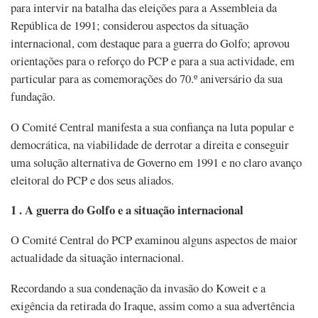
para intervir na batalha das eleições para a Assembleia da
República de 1991; considerou aspectos da situação
internacional, com destaque para a guerra do Golfo; aprovou
orientações para o reforço do PCP e para a sua actividade, em
particular para as comemorações do 70.º aniversário da sua
fundação.
O Comité Central manifesta a sua confiança na luta popular e
democrática, na viabilidade de derrotar a direita e conseguir
uma solução alternativa de Governo em 1991 e no claro avanço
eleitoral do PCP e dos seus aliados.
1 . A guerra do Golfo e a situação internacional
O Comité Central do PCP examinou alguns aspectos de maior
actualidade da situação internacional.
Recordando a sua condenação da invasão do Koweit e a
exigência da retirada do Iraque, assim como a sua advertência