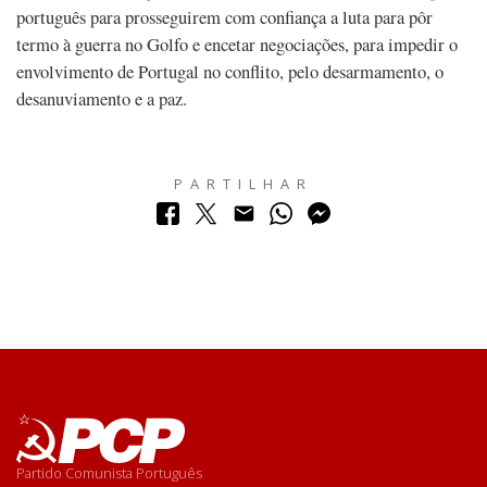
português para prosseguirem com confiança a luta para pôr
termo à guerra no Golfo e encetar negociações, para impedir o
envolvimento de Portugal no conflito, pelo desarmamento, o
desanuviamento e a paz.
PARTILHAR
Partido Comunista Português