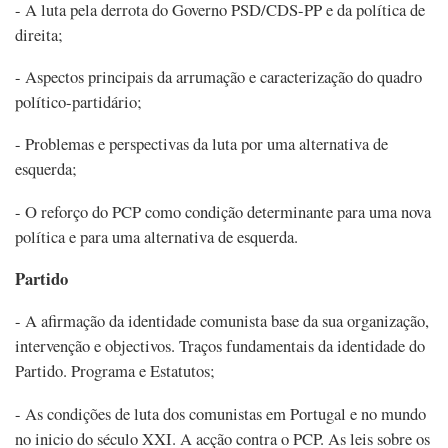
- A luta pela derrota do Governo PSD/CDS-PP e da política de
direita;
- Aspectos principais da arrumação e caracterização do quadro
político-partidário;
- Problemas e perspectivas da luta por uma alternativa de
esquerda;
- O reforço do PCP como condição determinante para uma nova
política e para uma alternativa de esquerda.
Partido
- A afirmação da identidade comunista base da sua organização,
intervenção e objectivos. Traços fundamentais da identidade do
Partido. Programa e Estatutos;
- As condições de luta dos comunistas em Portugal e no mundo
no inicio do século XXI. A acção contra o PCP. As leis sobre os