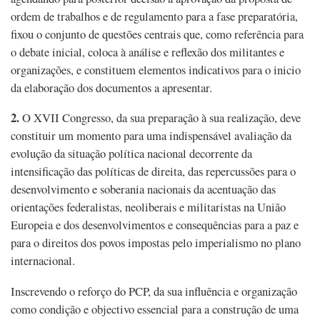
ordem de trabalhos e de regulamento para a fase preparatória,
fixou o conjunto de questões centrais que, como referência para
o debate inicial, coloca à análise e reflexão dos militantes e
organizações, e constituem elementos indicativos para o inicio
da elaboração dos documentos a apresentar.
2.
O XVII Congresso, da sua preparação à sua realização, deve
constituir um momento para uma indispensável avaliação da
evolução da situação política nacional decorrente da
intensificação das políticas de direita, das repercussões para o
desenvolvimento e soberania nacionais da acentuação das
orientações federalistas, neoliberais e militaristas na União
Europeia e dos desenvolvimentos e consequências para a paz e
para o direitos dos povos impostas pelo imperialismo no plano
internacional.
Inscrevendo o reforço do PCP, da sua influência e organização
como condição e objectivo essencial para a construção de uma