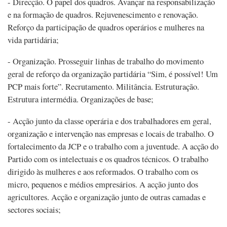
- Direcção. O papel dos quadros. Avançar na responsabilização
e na formação de quadros. Rejuvenescimento e renovação.
Reforço da participação de quadros operários e mulheres na
vida partidária;
- Organização. Prosseguir linhas de trabalho do movimento
geral de reforço da organização partidária “Sim, é possível! Um
PCP mais forte”. Recrutamento. Militância. Estruturação.
Estrutura intermédia. Organizações de base;
- Acção junto da classe operária e dos trabalhadores em geral,
organização e intervenção nas empresas e locais de trabalho. O
fortalecimento da JCP e o trabalho com a juventude. A acção do
Partido com os intelectuais e os quadros técnicos. O trabalho
dirigido às mulheres e aos reformados. O trabalho com os
micro, pequenos e médios empresários. A acção junto dos
agricultores. Acção e organização junto de outras camadas e
sectores sociais;