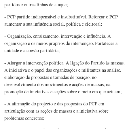
partidos e outras linhas de ataque;
- PCP partido indispensável e insubstituível. Reforçar o PCP
aumentar a sua influência social, política e eleitoral;
- Organização, enraizamento, intervenção e influência. A
organização e os meios próprios de intervenção. Fortalecer a
unidade e a coesão partidária;
- Alargar a intervenção política. A ligação do Partido às massas.
A iniciativa e o papel das organizações e militantes na análise,
elaboração de propostas e tomadas de posição, no
desenvolvimento dos movimentos e acções de massas, na
promoção de iniciativas e acções sobre o meio em que actuam;
- A afirmação do projecto e das propostas do PCP em
articulação com as acções de massas e a iniciativa sobre
problemas concretos;