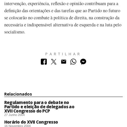
intervenção, experiência, reflexão e opinião contribuam para a
definição das orientações e das tarefas que ao Partido no futuro
se colocarão no combate à política de direita, na construção da
necessária e indispensável alternativa de esquerda e na luta pelo
socialismo.
PARTILHAR
Relacionados
Regulamento para o debate no
Partido e eleição de delegados ao
XVII Congresso do PCP
27 Junho 2004
Horário do XVII Congresso
16 Novembro 2004