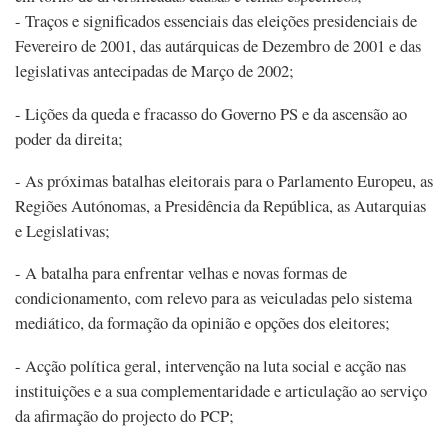
- Traços e significados essenciais das eleições presidenciais de
Fevereiro de 2001, das autárquicas de Dezembro de 2001 e das
legislativas antecipadas de Março de 2002;
- Lições da queda e fracasso do Governo PS e da ascensão ao
poder da direita;
- As próximas batalhas eleitorais para o Parlamento Europeu, as
Regiões Autónomas, a Presidência da República, as Autarquias
e Legislativas;
- A batalha para enfrentar velhas e novas formas de
condicionamento, com relevo para as veiculadas pelo sistema
mediático, da formação da opinião e opções dos eleitores;
- Acção política geral, intervenção na luta social e acção nas
instituições e a sua complementaridade e articulação ao serviço
da afirmação do projecto do PCP;