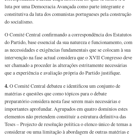
luta por uma Democracia Avançada como parte integrante e
constitutiva da luta dos comunistas portugueses pela construção
do socialismo.
O Comité Central confirmando a correspondência dos Estatutos
do Partido, base essencial da sua natureza e funcionamento, com
as necessidades e exigências fundamentais que se colocam à sua
intervenção na fase actual considera que o XVII Congresso deve
ser chamado a proceder às alterações estritamente necessárias
que a experiência e avaliação própria do Partido justifique.
4.
O Comité Central debateu e identificou um conjunto de
matérias e questões que como tópicos para o debate
preparatório considera nesta fase serem mais necessárias e
importantes aprofundar. Agrupados em quatro domínios estes
elementos não pretendem constituir a estrutura definitiva das
Teses – Projecto de resolução política o elenco único de temas a
considerar ou uma limitação à abordagem de outras matérias e