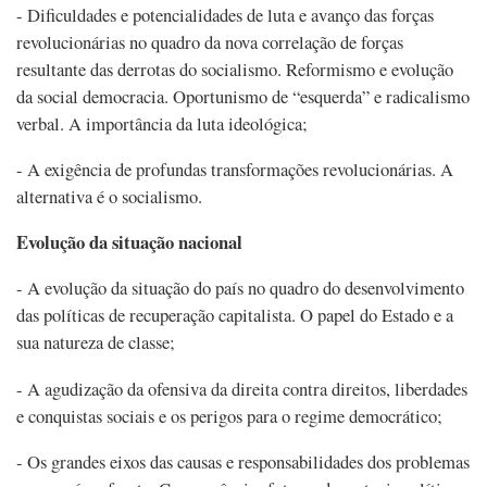
- Dificuldades e potencialidades de luta e avanço das forças
revolucionárias no quadro da nova correlação de forças
resultante das derrotas do socialismo. Reformismo e evolução
da social democracia. Oportunismo de “esquerda” e radicalismo
verbal. A importância da luta ideológica;
- A exigência de profundas transformações revolucionárias. A
alternativa é o socialismo.
Evolução da situação nacional
- A evolução da situação do país no quadro do desenvolvimento
das políticas de recuperação capitalista. O papel do Estado e a
sua natureza de classe;
- A agudização da ofensiva da direita contra direitos, liberdades
e conquistas sociais e os perigos para o regime democrático;
- Os grandes eixos das causas e responsabilidades dos problemas