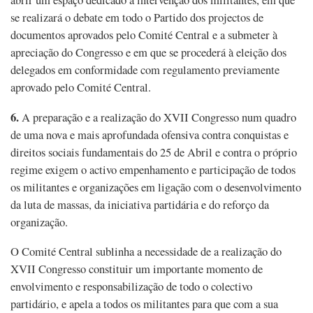
se realizará o debate em todo o Partido dos projectos de
documentos aprovados pelo Comité Central e a submeter à
apreciação do Congresso e em que se procederá à eleição dos
delegados em conformidade com regulamento previamente
aprovado pelo Comité Central.
6.
A preparação e a realização do XVII Congresso num quadro
de uma nova e mais aprofundada ofensiva contra conquistas e
direitos sociais fundamentais do 25 de Abril e contra o próprio
regime exigem o activo empenhamento e participação de todos
os militantes e organizações em ligação com o desenvolvimento
da luta de massas, da iniciativa partidária e do reforço da
organização.
O Comité Central sublinha a necessidade de a realização do
XVII Congresso constituir um importante momento de
envolvimento e responsabilização de todo o colectivo
partidário, e apela a todos os militantes para que com a sua