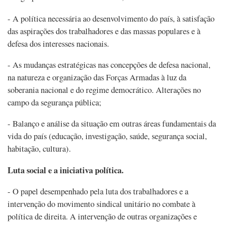
- A política necessária ao desenvolvimento do país, à satisfação
das aspirações dos trabalhadores e das massas populares e à
defesa dos interesses nacionais.
- As mudanças estratégicas nas concepções de defesa nacional,
na natureza e organização das Forças Armadas à luz da
soberania nacional e do regime democrático. Alterações no
campo da segurança pública;
- Balanço e análise da situação em outras áreas fundamentais da
vida do país (educação, investigação, saúde, segurança social,
habitação, cultura).
Luta social e a iniciativa política.
- O papel desempenhado pela luta dos trabalhadores e a
intervenção do movimento sindical unitário no combate à
política de direita. A intervenção de outras organizações e