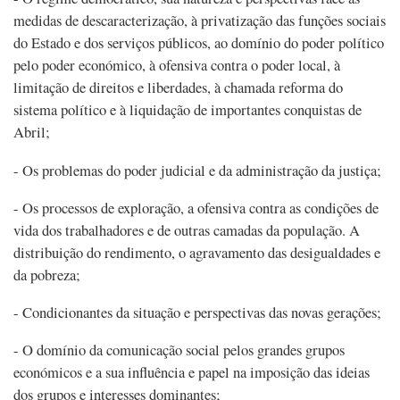
medidas de descaracterização, à privatização das funções sociais
do Estado e dos serviços públicos, ao domínio do poder político
pelo poder económico, à ofensiva contra o poder local, à
limitação de direitos e liberdades, à chamada reforma do
sistema político e à liquidação de importantes conquistas de
Abril;
- Os problemas do poder judicial e da administração da justiça;
- Os processos de exploração, a ofensiva contra as condições de
vida dos trabalhadores e de outras camadas da população. A
distribuição do rendimento, o agravamento das desigualdades e
da pobreza;
- Condicionantes da situação e perspectivas das novas gerações;
- O domínio da comunicação social pelos grandes grupos
económicos e a sua influência e papel na imposição das ideias
dos grupos e interesses dominantes;