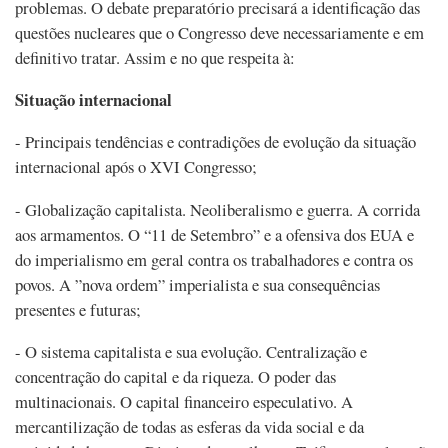
problemas. O debate preparatório precisará a identificação das
questões nucleares que o Congresso deve necessariamente e em
definitivo tratar. Assim e no que respeita à:
Situação internacional
- Principais tendências e contradições de evolução da situação
internacional após o XVI Congresso;
- Globalização capitalista. Neoliberalismo e guerra. A corrida
aos armamentos. O “11 de Setembro” e a ofensiva dos EUA e
do imperialismo em geral contra os trabalhadores e contra os
povos. A ”nova ordem” imperialista e sua consequências
presentes e futuras;
- O sistema capitalista e sua evolução. Centralização e
concentração do capital e da riqueza. O poder das
multinacionais. O capital financeiro especulativo. A
mercantilização de todas as esferas da vida social e da