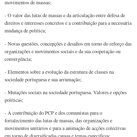
movimentos de massas;
- O valor das lutas de massas e da articulação entre defesa de
direitos e interesses concretos e a contribuição para a necessária
mudança de política;
- Novas questões, concepções e desafios em torno do reforço das
organizações e movimentos sociais e da sua cooperação ou
convergência;
- Elementos sobre a evolução da estrutura de classes na
sociedade portuguesa e sua arrumação;
- Mutações sociais na sociedade portuguesa. Valores e opções
políticas;
- A contribuição do PCP e dos comunistas para o
fortalecimento das lutas de massas, das organizações e
movimentos unitários e para a animação de acções colectivas
em torno de diversificadas causas e temas específicos;