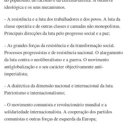
ideológica e os seus mecanismos.
- A resistência e a luta dos trabalhadores e dos povos. A luta da
classe operária e de outras classes e camadas não monopolistas.
Principais direcções da luta pelo progresso social e a paz;
- As grandes forças da resistência e da transformação social.
Processos progressistas e de resistência nacional. O alargamento
da luta contra o neoliberalismo e a guerra. O movimento
antiglobalização e o seu carácter objectivamente anti-
imperialista;
- A dialéctica da dimensão nacional e internacional da luta.
Patriotismo e internacionalismo;
- O movimento comunista e revolucionário mundial e a
solidariedade internacionalista. A cooperação dos partidos
comunistas e outras forças de esquerda da Europa;