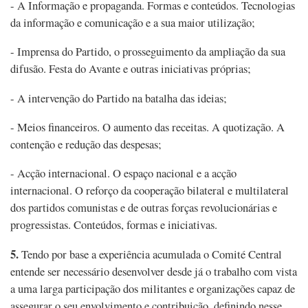
- A Informação e propaganda. Formas e conteúdos. Tecnologias
da informação e comunicação e a sua maior utilização;
- Imprensa do Partido, o prosseguimento da ampliação da sua
difusão. Festa do Avante e outras iniciativas próprias;
- A intervenção do Partido na batalha das ideias;
- Meios financeiros. O aumento das receitas. A quotização. A
contenção e redução das despesas;
- Acção internacional. O espaço nacional e a acção
internacional. O reforço da cooperação bilateral e multilateral
dos partidos comunistas e de outras forças revolucionárias e
progressistas. Conteúdos, formas e iniciativas.
5.
Tendo por base a experiência acumulada o Comité Central
entende ser necessário desenvolver desde já o trabalho com vista
a uma larga participação dos militantes e organizações capaz de
assegurar o seu envolvimento e contribuição, definindo nesse