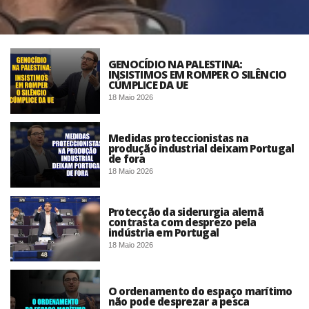
GENOCÍDIO NA PALESTINA:
INSISTIMOS EM ROMPER O SILÊNCIO
CÚMPLICE DA UE
18 Maio 2026
Medidas proteccionistas na
produção industrial deixam Portugal
de fora
18 Maio 2026
Protecção da siderurgia alemã
contrasta com desprezo pela
indústria em Portugal
18 Maio 2026
O ordenamento do espaço marítimo
não pode desprezar a pesca