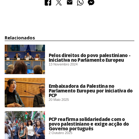
Relacionados
Pelos direitos do povo palestiniano -
Iniciativa no Parlamento Europeu
13 Novembro 2024
Embaixadora da Palestina no
Parlamento Europeu por iniciativa do
PCP
20 Maio 2025
PCP reafirma solidariedade com o
povo palestiniano e exige acção do
Governo português
2 Outubro 2025