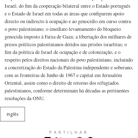
Israel; do fim da cooperação bilateral entre o Estado português
e o Estado de Israel em todas as áreas que configurem apoio
directo ou indirecto à ocupação e ao genocídio em curso contra
o povo palestiniano; o imediato levantamento do bloqueio
genocida imposto à Faixa de Gaza; a libertação dos milhares de
presos políticos palestinianos detidos nas prisões israelitas; o
fim da política de Israel de ocupação e de colonização, e o
respeito pelos direitos nacionais do povo palestiniano, incluindo
a concretização do Estado da Palestina independente e soberano,
com as fronteiras de Junho de 1967 e capital em Jerusalém
Oriental, assim como o direito de retorno dos refugiados
palestinianos, conforme determinam há décadas as pertinentes
resoluções da ONU.
Inglês
PARTILHAR