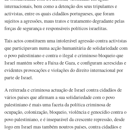
internacionais, bem como a detenção dos seus tripulantes e
activistas, entre os quais cidadãos portugueses, que foram
sujeitos a agressões, maus tratos e tratamento degradante pelas
forças de segurança e responsáveis políticos israelitas.
Tais actos constituem uma intolerável agressão contra activistas
que participavam numa acção humanitária de solidariedade com
o povo palestiniano e contra o ilegal e criminoso bloqueio que
Israel mantém sobre a Faixa de Gaza, e configuram acrescidas e
evidentes provocações e violações do direito internacional por
parte de Israel.
A reiterada e criminosa actuação de Israel contra cidadãos de
vários países que afirmam a sua solidariedade com o povo
palestiniano é mais uma faceta da política criminosa de
ocupação, colonização, bloqueio, violência e genocídio contra o
povo palestiniano, e é inseparável da crescente repressão, desde
logo em Israel mas também noutros países, contra cidadãos e