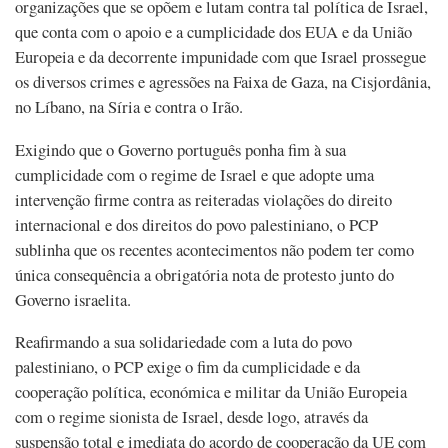
organizações que se opõem e lutam contra tal política de Israel,
que conta com o apoio e a cumplicidade dos EUA e da União
Europeia e da decorrente impunidade com que Israel prossegue
os diversos crimes e agressões na Faixa de Gaza, na Cisjordânia,
no Líbano, na Síria e contra o Irão.
Exigindo que o Governo português ponha fim à sua
cumplicidade com o regime de Israel e que adopte uma
intervenção firme contra as reiteradas violações do direito
internacional e dos direitos do povo palestiniano, o PCP
sublinha que os recentes acontecimentos não podem ter como
única consequência a obrigatória nota de protesto junto do
Governo israelita.
Reafirmando a sua solidariedade com a luta do povo
palestiniano, o PCP exige o fim da cumplicidade e da
cooperação política, económica e militar da União Europeia
com o regime sionista de Israel, desde logo, através da
suspensão total e imediata do acordo de cooperação da UE com