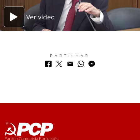
Ver vídeo
PARTILHAR
Partido Comunista Português