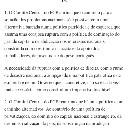
IV.
1. O Comité Central do PCP afirma que o caminho para a
solução dos problemas nacionais só é possível com uma
alternativa baseada numa política patriótica e de esquerda que
assuma uma corajosa ruptura com a política de dominação do
grande capital e de abdicação dos interesses nacionais,
construída com o estímulo da acção e do apoio dos
trabalhadores, da juventude e do povo português.
A necessidade da ruptura com a política de direita, com o rumo
de desastre nacional, a adopção de uma política patriótica e de
esquerda e de um Governo que a concretize, não só é cada vez
mais necessária, como constitui um imperativo inadiável.
2. O Comité Central do PCP reafirma que há uma política e um
caminho alternativos. Ao contrário de uma política de
privatizações, do domínio do capital nacional e estrangeiro, da
desindustrialização do país, da substituição da produção