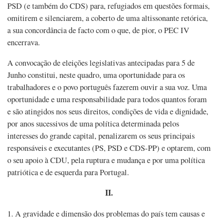
PSD (e também do CDS) para, refugiados em questões formais,
omitirem e silenciarem, a coberto de uma altissonante retórica,
a sua concordância de facto com o que, de pior, o PEC IV
encerrava.
A convocação de eleições legislativas antecipadas para 5 de
Junho constitui, neste quadro, uma oportunidade para os
trabalhadores e o povo português fazerem ouvir a sua voz. Uma
oportunidade e uma responsabilidade para todos quantos foram
e são atingidos nos seus direitos, condições de vida e dignidade,
por anos sucessivos de uma política determinada pelos
interesses do grande capital, penalizarem os seus principais
responsáveis e executantes (PS, PSD e CDS-PP) e optarem, com
o seu apoio à CDU, pela ruptura e mudança e por uma política
patriótica e de esquerda para Portugal.
II.
1. A gravidade e dimensão dos problemas do país tem causas e