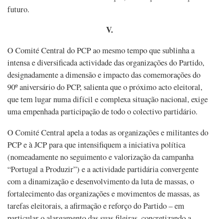
futuro.
V.
O Comité Central do PCP ao mesmo tempo que sublinha a
intensa e diversificada actividade das organizações do Partido,
designadamente a dimensão e impacto das comemorações do
90º aniversário do PCP, salienta que o próximo acto eleitoral,
que tem lugar numa difícil e complexa situação nacional, exige
uma empenhada participação de todo o colectivo partidário.
O Comité Central apela a todas as organizações e militantes do
PCP e à JCP para que intensifiquem a iniciativa política
(nomeadamente no seguimento e valorização da campanha
“Portugal a Produzir”) e a actividade partidária convergente
com a dinamização e desenvolvimento da luta de massas, o
fortalecimento das organizações e movimentos de massas, as
tarefas eleitorais, a afirmação e reforço do Partido – em
particular o alargamento das suas fileiras, concretizando a