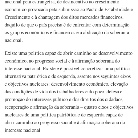
nacional pela estrangeira, de desincentivo ao crescimento
económico provocada pela submissão ao Pacto de Estabilidade e
Crescimento e à chantagem dos ditos mercados financeiros,
daquilo de que o país precisa é de enfrentar com determinação
os grupos económicos e financeiros e a abdicação da soberania
nacional.
Existe uma política capaz de abrir caminho ao desenvolvimento
económico, ao progresso social e à afirmação soberana do
interesse nacional. Existe e é possível concretizar uma política
alternativa patriótica e de esquerda, assente nos seguintes eixos
e objectivos nucleares: desenvolvimento económico, elevação
das condições de vida dos trabalhadores e do povo, defesa e
promoção do interesses público e dos direitos dos cidadãos,
recuperação e afirmação da soberania – quatro eixos e objectivos
nucleares de uma política patriótica e de esquerda capaz de
abrir caminho ao progresso social e à afirmação soberana do
interesse nacional.