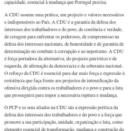
capacidade, essencial à mudança que Portugal precisa.
A CDU assume uma prática, um projecto e valores necessários
e indispensáveis ao País. A CDU é a garantia da defesa dos
interesses dos trabalhadores e do povo, de coerência e verdade,
de coragem para enfrentar os poderosos, de compromisso na
defesa dos interesses nacionais, de honestidade e de garantia de
determinação no combate à corrupção e ao nepotismo. A CDU
é força portadora da alternativa, do projecto patriótico e de
esquerda, de afirmação da democracia e da soberania nacional.
O reforço da CDU é essencial para dar mais força e expressão à
resistência que faça frente aos projectos de intensificação da
ofensiva dirigida contra os trabalhadores e o povo e para a luta
que prosseguirá para impor a necessária ruptura e mudança.
O PCP e os seus aliados na CDU são a expressão política da
defesa dos interesses dos trabalhadores e do povo e a força que
promove a sua participação, unidade, organização e luta, como
elemento essencial de transformação, mudança e construção do