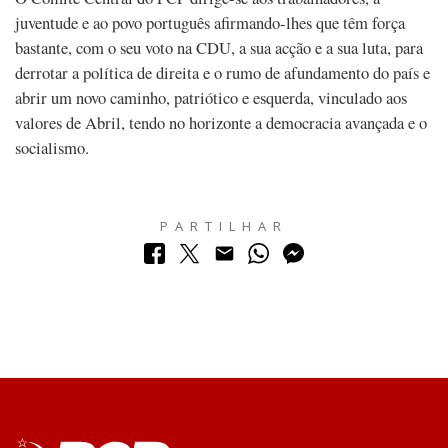
juventude e ao povo português afirmando-lhes que têm força
bastante, com o seu voto na CDU, a sua acção e a sua luta, para
derrotar a política de direita e o rumo de afundamento do país e
abrir um novo caminho, patriótico e esquerda, vinculado aos
valores de Abril, tendo no horizonte a democracia avançada e o
socialismo.
PARTILHAR