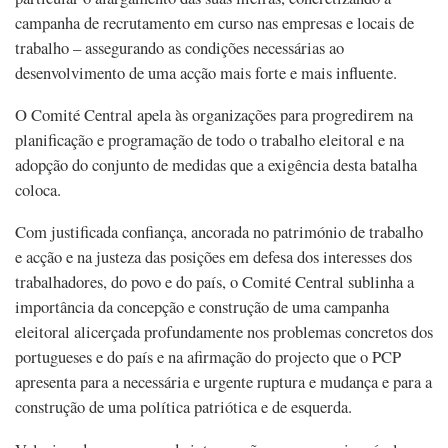
campanha de recrutamento em curso nas empresas e locais de
trabalho – assegurando as condições necessárias ao
desenvolvimento de uma acção mais forte e mais influente.
O Comité Central apela às organizações para progredirem na
planificação e programação de todo o trabalho eleitoral e na
adopção do conjunto de medidas que a exigência desta batalha
coloca.
Com justificada confiança, ancorada no património de trabalho
e acção e na justeza das posições em defesa dos interesses dos
trabalhadores, do povo e do país, o Comité Central sublinha a
importância da concepção e construção de uma campanha
eleitoral alicerçada profundamente nos problemas concretos dos
portugueses e do país e na afirmação do projecto que o PCP
apresenta para a necessária e urgente ruptura e mudança e para a
construção de uma política patriótica e de esquerda.