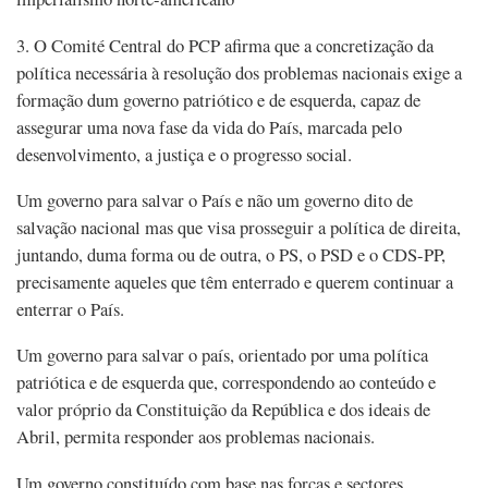
3. O Comité Central do PCP afirma que a concretização da
política necessária à resolução dos problemas nacionais exige a
formação dum governo patriótico e de esquerda, capaz de
assegurar uma nova fase da vida do País, marcada pelo
desenvolvimento, a justiça e o progresso social.
Um governo para salvar o País e não um governo dito de
salvação nacional mas que visa prosseguir a política de direita,
juntando, duma forma ou de outra, o PS, o PSD e o CDS-PP,
precisamente aqueles que têm enterrado e querem continuar a
enterrar o País.
Um governo para salvar o país, orientado por uma política
patriótica e de esquerda que, correspondendo ao conteúdo e
valor próprio da Constituição da República e dos ideais de
Abril, permita responder aos problemas nacionais.
Um governo constituído com base nas forças e sectores