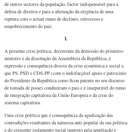
de outros sectores da população, factor indispensável para a
defesa de direitos e para a afirmação da exigência de uma
ruptura com o actual rumo de declínio, retrocesso e
empobrecimento do país
I.
A presente crise política, decorrente da demissão do primeiro-
ministro e da dissolução da Assembleia da República, é
expressão e consequência directa da crise económica e social a
que PS, PSD e CDS-PP (com o indisfarçável apoio e patrocínio
do Presidente da República como ficou patente no seu discurso
de tomada de posse) conduziram o país e é inseparável do rumo
de integração capitalista da União Europeia e da crise do
sistema capitalista.
Uma crise política que é consequência da agudização das
contradições resultantes da natureza anti-popular da sua política
e do crescente isolamento social imposto pela ampliação e