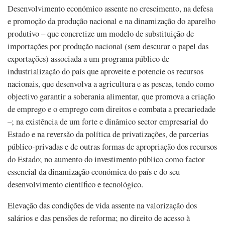
Desenvolvimento económico assente no crescimento, na defesa
e promoção da produção nacional e na dinamização do aparelho
produtivo – que concretize um modelo de substituição de
importações por produção nacional (sem descurar o papel das
exportações) associada a um programa público de
industrialização do país que aproveite e potencie os recursos
nacionais, que desenvolva a agricultura e as pescas, tendo como
objectivo garantir a soberania alimentar, que promova a criação
de emprego e o emprego com direitos e combata a precariedade
–; na existência de um forte e dinâmico sector empresarial do
Estado e na reversão da política de privatizações, de parcerias
público-privadas e de outras formas de apropriação dos recursos
do Estado; no aumento do investimento público como factor
essencial da dinamização económica do país e do seu
desenvolvimento científico e tecnológico.
Elevação das condições de vida assente na valorização dos
salários e das pensões de reforma; no direito de acesso à