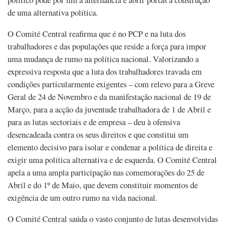
de uma alternativa política.
O Comité Central reafirma que é no PCP e na luta dos
trabalhadores e das populações que reside a força para impor
uma mudança de rumo na política nacional. Valorizando a
expressiva resposta que a luta dos trabalhadores travada em
condições particularmente exigentes – com relevo para a Greve
Geral de 24 de Novembro e da manifestação nacional de 19 de
Março, para a acção da juventude trabalhadora de 1 de Abril e
para as lutas sectoriais e de empresa – deu à ofensiva
desencadeada contra os seus direitos e que constitui um
elemento decisivo para isolar e condenar a política de direita e
exigir uma política alternativa e de esquerda. O Comité Central
apela a uma ampla participação nas comemorações do 25 de
Abril e do 1º de Maio, que devem constituir momentos de
exigência de um outro rumo na vida nacional.
O Comité Central saúda o vasto conjunto de lutas desenvolvidas