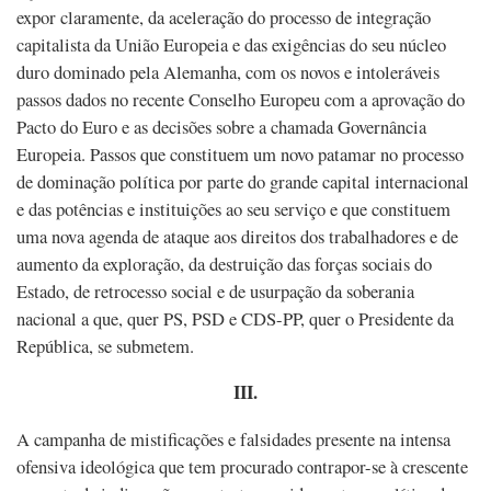
expor claramente, da aceleração do processo de integração
capitalista da União Europeia e das exigências do seu núcleo
duro dominado pela Alemanha, com os novos e intoleráveis
passos dados no recente Conselho Europeu com a aprovação do
Pacto do Euro e as decisões sobre a chamada Governância
Europeia. Passos que constituem um novo patamar no processo
de dominação política por parte do grande capital internacional
e das potências e instituições ao seu serviço e que constituem
uma nova agenda de ataque aos direitos dos trabalhadores e de
aumento da exploração, da destruição das forças sociais do
Estado, de retrocesso social e de usurpação da soberania
nacional a que, quer PS, PSD e CDS-PP, quer o Presidente da
República, se submetem.
III.
A campanha de mistificações e falsidades presente na intensa
ofensiva ideológica que tem procurado contrapor-se à crescente