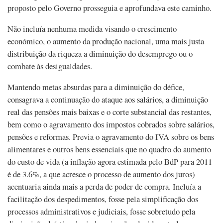
proposto pelo Governo prosseguia e aprofundava este caminho.
Não incluía nenhuma medida visando o crescimento
económico, o aumento da produção nacional, uma mais justa
distribuição da riqueza a diminuição do desemprego ou o
combate às desigualdades.
Mantendo metas absurdas para a diminuição do défice,
consagrava a continuação do ataque aos salários, a diminuição
real das pensões mais baixas e o corte substancial das restantes,
bem como o agravamento dos impostos cobrados sobre salários,
pensões e reformas. Previa o agravamento do IVA sobre os bens
alimentares e outros bens essenciais que no quadro do aumento
do custo de vida (a inflação agora estimada pelo BdP para 2011
é de 3.6%, a que acresce o processo de aumento dos juros)
acentuaria ainda mais a perda de poder de compra. Incluía a
facilitação dos despedimentos, fosse pela simplificação dos
processos administrativos e judiciais, fosse sobretudo pela