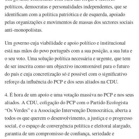
políticos, democratas e personalidades independentes, que se
identificam com a política patriótica e de esquerda, apoiado
pelas organizações e movimentos de massas dos sectores sociais
anti-monopolistas.
Um governo cuja viabilidade e apoio político e institucional
está nas mãos do povo português com a sua posição, a sua luta e
o seu voto. Uma solução política necessária e urgente, que tem
de ser inscrita como um objectivo incontornável para o futuro
do país e cuja concretização só é possível com o significativo
reforço da influência do PCP e dos seus aliados na CDU.
4. É hora de um apoio e uma votação massiva no PCP e nos seus
aliados. A CDU, coligação do PCP com o Partido Ecologista
“Os Verdes” e a Associação Intervenção Democrática, aberta a
todos os que querem o desenvolvimento, a justiça e o progresso
social, é o espaço de convergência política e eleitoral alargado,
garantia de um compromisso de confiança, seriedade e