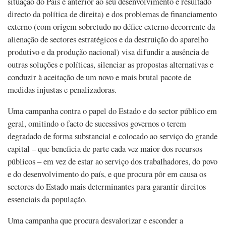
situação do País é anterior ao seu desenvolvimento e resultado
directo da política de direita) e dos problemas de financiamento
externo (com origem sobretudo no défice externo decorrente da
alienação de sectores estratégicos e da destruição do aparelho
produtivo e da produção nacional) visa difundir a ausência de
outras soluções e políticas, silenciar as propostas alternativas e
conduzir à aceitação de um novo e mais brutal pacote de
medidas injustas e penalizadoras.
Uma campanha contra o papel do Estado e do sector público em
geral, omitindo o facto de sucessivos governos o terem
degradado de forma substancial e colocado ao serviço do grande
capital – que beneficia de parte cada vez maior dos recursos
públicos – em vez de estar ao serviço dos trabalhadores, do povo
e do desenvolvimento do país, e que procura pôr em causa os
sectores do Estado mais determinantes para garantir direitos
essenciais da população.
Uma campanha que procura desvalorizar e esconder a