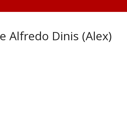
e Alfredo Dinis (Alex)